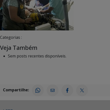
Categorias :
Veja Também
Sem posts recentes disponíveis.
Compartilhe: