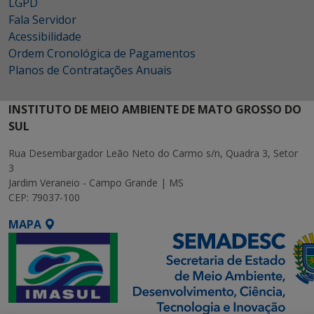
LGPD
Fala Servidor
Acessibilidade
Ordem Cronológica de Pagamentos
Planos de Contratações Anuais
INSTITUTO DE MEIO AMBIENTE DE MATO GROSSO DO
SUL
Rua Desembargador Leão Neto do Carmo s/n, Quadra 3, Setor
3
Jardim Veraneio - Campo Grande | MS
CEP: 79037-100
MAPA