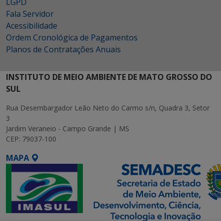
LGPD
Fala Servidor
Acessibilidade
Ordem Cronológica de Pagamentos
Planos de Contratações Anuais
INSTITUTO DE MEIO AMBIENTE DE MATO GROSSO DO
SUL
Rua Desembargador Leão Neto do Carmo s/n, Quadra 3, Setor
3
Jardim Veraneio - Campo Grande | MS
CEP: 79037-100
MAPA