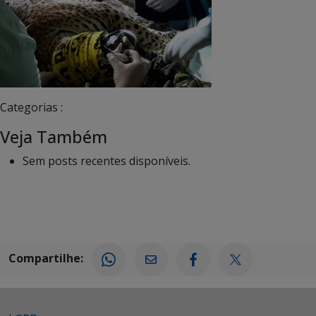
Categorias :
Veja Também
Sem posts recentes disponíveis.
Compartilhe: