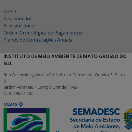
LGPD
Fala Servidor
Acessibilidade
Ordem Cronológica de Pagamentos
Planos de Contratações Anuais
INSTITUTO DE MEIO AMBIENTE DE MATO GROSSO DO
SUL
Rua Desembargador Leão Neto do Carmo s/n, Quadra 3, Setor
3
Jardim Veraneio - Campo Grande | MS
CEP: 79037-100
MAPA