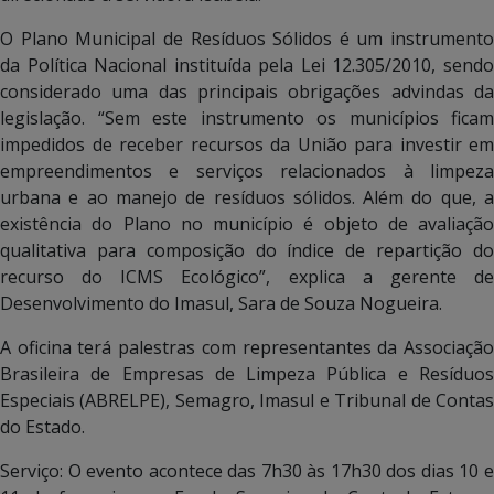
O Plano Municipal de Resíduos Sólidos é um instrumento
da Política Nacional instituída pela Lei 12.305/2010, sendo
considerado uma das principais obrigações advindas da
legislação. “Sem este instrumento os municípios ficam
impedidos de receber recursos da União para investir em
empreendimentos e serviços relacionados à limpeza
urbana e ao manejo de resíduos sólidos. Além do que, a
existência do Plano no município é objeto de avaliação
qualitativa para composição do índice de repartição do
recurso do ICMS Ecológico”, explica a gerente de
Desenvolvimento do Imasul, Sara de Souza Nogueira.
A oficina terá palestras com representantes da Associação
Brasileira de Empresas de Limpeza Pública e Resíduos
Especiais (ABRELPE), Semagro, Imasul e Tribunal de Contas
do Estado.
Serviço: O evento acontece das 7h30 às 17h30 dos dias 10 e