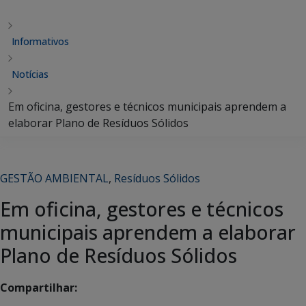
Informativos
Notícias
Em oficina, gestores e técnicos municipais aprendem a
elaborar Plano de Resíduos Sólidos
GESTÃO AMBIENTAL
,
Resíduos Sólidos
Em oficina, gestores e técnicos
municipais aprendem a elaborar
Plano de Resíduos Sólidos
Compartilhar: