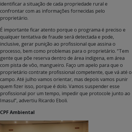
identificar a situação de cada propriedade rural e
confrontar com as informações fornecidas pelo
proprietário.
É importante ficar atento porque o programa é preciso e
qualquer tentativa de fraude será detectada e pode,
inclusive, gerar punição ao profissional que assina o
processo, bem como problemas para o proprietário. “Tem
gente que põe reserva dentro de área indígena, em área
com pista de vôo, mangueiro. Faço um apelo para que o
proprietário contrate profissional competente, que vá até o
campo. Até julho vamos orientar, mas depois vamos punir
quem fizer isso, porque é dolo. Vamos suspender esse
profissional por um tempo, impedir que protocole junto ao
Imasul”, advertiu Ricardo Eboli.
CPF Ambiental