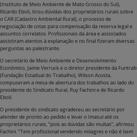
(Instituto de Meio Ambiente de Mato Grosso do Sul),
Ricardo Eboli, tirou dúvidas dos proprietários rurais sobre
o CAR (Cadastro Ambiental Rural), o processo de
negociação de cotas para compensação da reserva legal e
assuntos correlatos. Profissionais da área e associados
assistiram atentos à explanação e no final fizeram diversas
perguntas ao palestrante.
O secretário de Meio Ambiente e Desenvolvimento
Econômico, Jaime Verruck e o diretor presidente da Funtrab
(Fundação Estadual do Trabalho), Wilson Acosta,
compuseram a mesa de abertura dos trabalhos ao lado do
presidente do Sindicato Rural, Ruy Fachini e de Ricardo
Eboli.
O presidente do sindicato agradeceu ao secretário por
atender de pronto ao pedido e levar o Imasul até os
proprietários rurais, “pois as dúvidas são muitas”, afirmou
Fachini. “Tem profissional vendendo milagres e não é bem