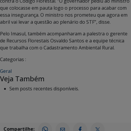
contra o Código Florestal. “O governador pediu ao ministro
que colocasse em pauta logo o processo para acabar com
essa insegurança. O ministro nos prometeu que agora em
abril vai levar a questão ao plenário do STF”, disse.
Pelo Imasul, também acompanharam a palestra o gerente
de Recursos Florestais Osvaldo Santos e a equipe técnica
que trabalha com o Cadastramento Ambiental Rural.
Categorias :
Geral
Veja Também
Sem posts recentes disponíveis.
Compartilhe: