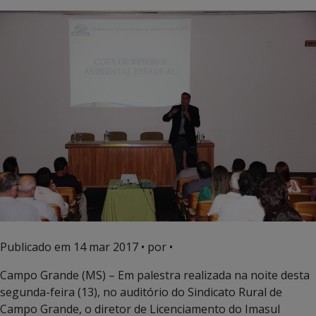
Publicado em
14 mar 2017
• por •
Campo Grande (MS) – Em palestra realizada na noite desta
segunda-feira (13), no auditório do Sindicato Rural de
Campo Grande, o diretor de Licenciamento do Imasul