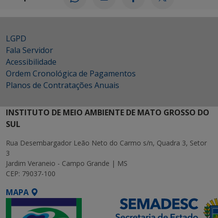
LGPD
Fala Servidor
Acessibilidade
Ordem Cronológica de Pagamentos
Planos de Contratações Anuais
INSTITUTO DE MEIO AMBIENTE DE MATO GROSSO DO
SUL
Rua Desembargador Leão Neto do Carmo s/n, Quadra 3, Setor
3
Jardim Veraneio - Campo Grande | MS
CEP: 79037-100
MAPA