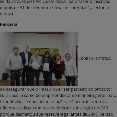
se dá através do CAR. Quem deixar para fazer a inscrição
depois de 31 de dezembro só vai ter prejuízo”, alertou o
diretor.
Parceria
Eboli foi enfático
ao assegurar que o Imasul quer ser parceiro do produtor
rural, assim como do empreendedor de maneira geral, para
tirar dúvidas e encontrar soluções. “O proprietário rural
não precisa ficar com receio de fazer a inscrição no CAR
porque desmatou sua reserva legal antes de 2008. Se isso