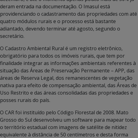
deram entrada na documentação. O Imasul está
providenciando o cadastramento das propriedades com até
quatro módulos rurais e o processo está bastante
adiantado, devendo terminar até agosto, segundo o
secretário.
O Cadastro Ambiental Rural é um registro eletrônico,
obrigatório para todos os imóveis rurais, que tem por
finalidade integrar as informações ambientais referentes à
situação das Áreas de Preservação Permanente – APP, das
áreas de Reserva Legal, dos remanescentes de vegetação
nativa para efeito de compensação ambiental, das Áreas de
Uso Restrito e das áreas consolidadas das propriedades e
posses rurais do país.
O CAR foi instituído pelo Código Florestal de 2008. Mato
Grosso do Sul desenvolveu um software para mapear todo
o território estadual com imagens de satélite de nitidez
equivalente à distância de 50 centímetros e desta forma