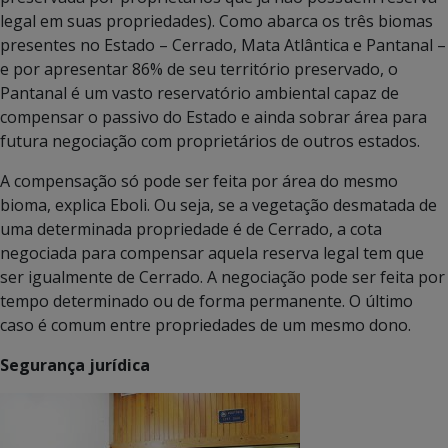
legal em suas propriedades). Como abarca os três biomas
presentes no Estado – Cerrado, Mata Atlântica e Pantanal –
e por apresentar 86% de seu território preservado, o
Pantanal é um vasto reservatório ambiental capaz de
compensar o passivo do Estado e ainda sobrar área para
futura negociação com proprietários de outros estados.
A compensação só pode ser feita por área do mesmo
bioma, explica Eboli. Ou seja, se a vegetação desmatada de
uma determinada propriedade é de Cerrado, a cota
negociada para compensar aquela reserva legal tem que
ser igualmente de Cerrado. A negociação pode ser feita por
tempo determinado ou de forma permanente. O último
caso é comum entre propriedades de um mesmo dono.
Segurança jurídica