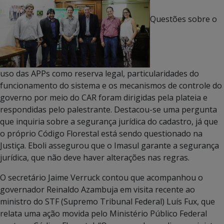
Questões sobre o
uso das APPs como reserva legal, particularidades do
funcionamento do sistema e os mecanismos de controle do
governo por meio do CAR foram dirigidas pela plateia e
respondidas pelo palestrante. Destacou-se uma pergunta
que inquiria sobre a segurança jurídica do cadastro, já que
o próprio Código Florestal está sendo questionado na
Justiça. Eboli assegurou que o Imasul garante a segurança
jurídica, que não deve haver alterações nas regras.
O secretário Jaime Verruck contou que acompanhou o
governador Reinaldo Azambuja em visita recente ao
ministro do STF (Supremo Tribunal Federal) Luís Fux, que
relata uma ação movida pelo Ministério Público Federal