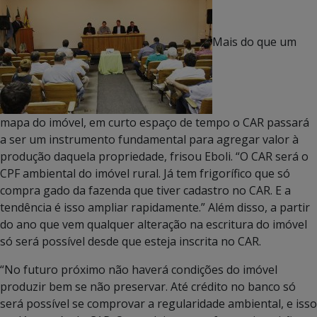
Mais do que um
mapa do imóvel, em curto espaço de tempo o CAR passará
a ser um instrumento fundamental para agregar valor à
produção daquela propriedade, frisou Eboli. “O CAR será o
CPF ambiental do imóvel rural. Já tem frigorífico que só
compra gado da fazenda que tiver cadastro no CAR. E a
tendência é isso ampliar rapidamente.” Além disso, a partir
do ano que vem qualquer alteração na escritura do imóvel
só será possível desde que esteja inscrita no CAR.
“No futuro próximo não haverá condições do imóvel
produzir bem se não preservar. Até crédito no banco só
será possível se comprovar a regularidade ambiental, e isso