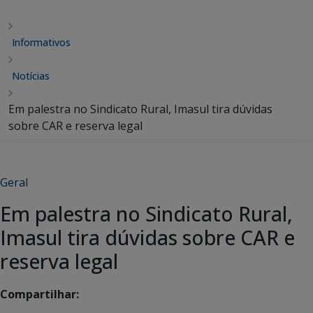
Informativos
Notícias
Em palestra no Sindicato Rural, Imasul tira dúvidas
sobre CAR e reserva legal
Geral
Em palestra no Sindicato Rural,
Imasul tira dúvidas sobre CAR e
reserva legal
Compartilhar: