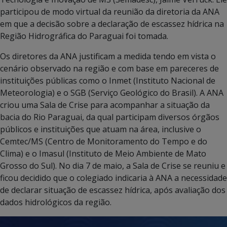
participou de modo virtual da reunião da diretoria da ANA
em que a decisão sobre a declaração de escassez hídrica na
Região Hidrográfica do Paraguai foi tomada.
Os diretores da ANA justificam a medida tendo em vista o
cenário observado na região e com base em pareceres de
instituições públicas como o Inmet (Instituto Nacional de
Meteorologia) e o SGB (Serviço Geológico do Brasil). A ANA
criou uma Sala de Crise para acompanhar a situação da
bacia do Rio Paraguai, da qual participam diversos órgãos
públicos e instituições que atuam na área, inclusive o
Cemtec/MS (Centro de Monitoramento do Tempo e do
Clima) e o Imasul (Instituto de Meio Ambiente de Mato
Grosso do Sul). No dia 7 de maio, a Sala de Crise se reuniu e
ficou decidido que o colegiado indicaria à ANA a necessidade
de declarar situação de escassez hídrica, após avaliação dos
dados hidrológicos da região.