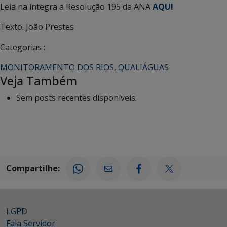
Leia na íntegra a Resolução 195 da ANA
AQUI
Texto: João Prestes
Categorias :
MONITORAMENTO DOS RIOS
,
QUALIÁGUAS
Veja Também
Sem posts recentes disponíveis.
Compartilhe:
LGPD
Fala Servidor