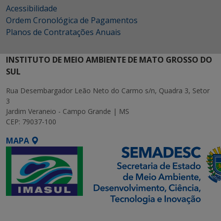
Acessibilidade
Ordem Cronológica de Pagamentos
Planos de Contratações Anuais
INSTITUTO DE MEIO AMBIENTE DE MATO GROSSO DO
SUL
Rua Desembargador Leão Neto do Carmo s/n, Quadra 3, Setor
3
Jardim Veraneio - Campo Grande | MS
CEP: 79037-100
MAPA
SETDIG | Secretaria-