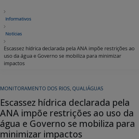
Informativos
Notícias
Escassez hídrica declarada pela ANA impõe restrições ao
uso da água e Governo se mobiliza para minimizar
impactos
MONITORAMENTO DOS RIOS
,
QUALIÁGUAS
Escassez hídrica declarada pela
ANA impõe restrições ao uso da
água e Governo se mobiliza para
minimizar impactos