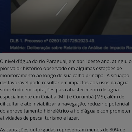
O nível d’água do rio Paraguai, em abril deste ano, atingiu o
pior valor histórico observado em algumas estações de
monitoramento ao longo de sua calha principal. A situação
desfavorável pode resultar em impactos aos usos da água,
sobretudo em captações para abastecimento de água –
especialmente em Cuiabá (MT) e Corumbá (MS), além de
dificultar e até inviabilizar a navegação, reduzir o potencial
do aproveitamento hidrelétrico a fio d’água e comprometer
atividades de pesca, turismo e lazer.
As captações outorgadas representam menos de 30% de