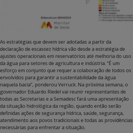
As estratégias que devem ser adotadas a partir da
declaração de escassez hídrica vão desde a estratégia de
ajustes operacionais em reservatórios até melhoria do uso
da água para setores de agricultura e indústria. “É um
esforço em conjunto que requer a colaboração de todos os
envolvidos para garantir a sustentabilidade da água
naquela bacia”, ponderou Verruck. Na próxima semana, o
governador Eduardo Riedel vai reunir representantes de
todas as Secretarias e a Semadesc fará uma apresentação
da situação hidrológica da região, quando então serão
definidas ações de segurança hídrica, saúde, segurança,
atendimento aos povos tradicionais e todas as providências
necessárias para enfrentar a situação.