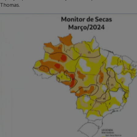
Thomas.