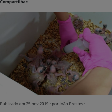
Compartilhar:
Publicado em
25 nov 2019
• por João Prestes •