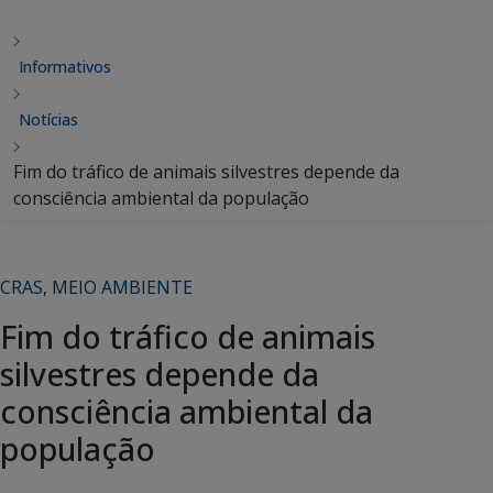
Informativos
Notícias
Fim do tráfico de animais silvestres depende da
consciência ambiental da população
CRAS
,
MEIO AMBIENTE
Fim do tráfico de animais
silvestres depende da
consciência ambiental da
população