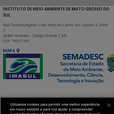
INSTITUTO DE MEIO AMBIENTE DE MATO GROSSO DO
SUL
Rua Desembargador Leão Neto do Carmo s/n, Quadra 3, Setor
3
Jardim Veraneio - Campo Grande | MS
CEP: 79037-100
MAPA
SETDIG | Secretaria-
Executiva de
Transformação Digital
Utilizamos cookies para permitir uma melhor experiência
em nosso website e para nos ajudar a compreender