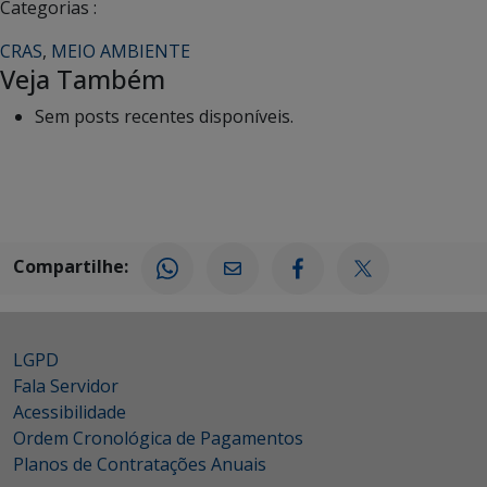
Categorias :
CRAS
,
MEIO AMBIENTE
Veja Também
Sem posts recentes disponíveis.
Compartilhe:
LGPD
Fala Servidor
Acessibilidade
Ordem Cronológica de Pagamentos
Planos de Contratações Anuais