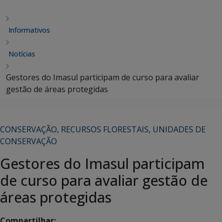
Informativos
Notícias
Gestores do Imasul participam de curso para avaliar
gestão de áreas protegidas
CONSERVAÇÃO
,
RECURSOS FLORESTAIS
,
UNIDADES DE
CONSERVAÇÃO
Gestores do Imasul participam
de curso para avaliar gestão de
áreas protegidas
Compartilhar: