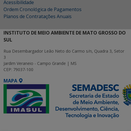
Acessibilidade
Ordem Cronológica de Pagamentos
Planos de Contratações Anuais
INSTITUTO DE MEIO AMBIENTE DE MATO GROSSO DO
SUL
Rua Desembargador Leão Neto do Carmo s/n, Quadra 3, Setor
3
Jardim Veraneio - Campo Grande | MS
CEP: 79037-100
MAPA
SETDIG | Secretaria-