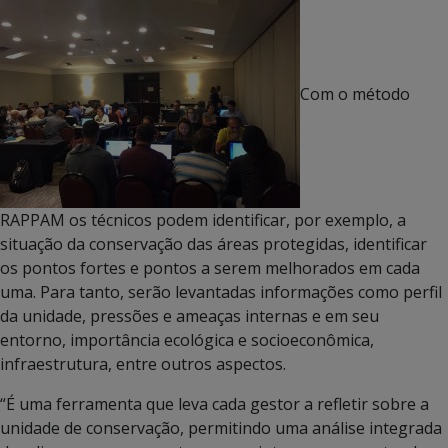
Com o método
RAPPAM os técnicos podem identificar, por exemplo, a
situação da conservação das áreas protegidas, identificar
os pontos fortes e pontos a serem melhorados em cada
uma. Para tanto, serão levantadas informações como perfil
da unidade, pressões e ameaças internas e em seu
entorno, importância ecológica e socioeconômica,
infraestrutura, entre outros aspectos.
“É uma ferramenta que leva cada gestor a refletir sobre a
unidade de conservação, permitindo uma análise integrada