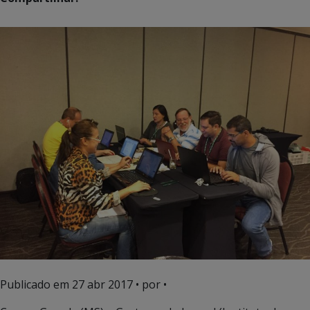
Publicado em
27 abr 2017
• por •