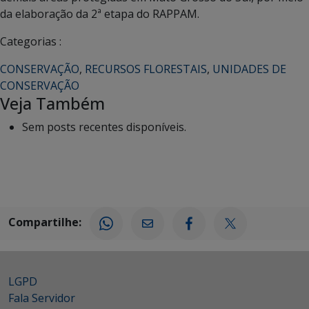
da elaboração da 2ª etapa do RAPPAM.
Categorias :
CONSERVAÇÃO
,
RECURSOS FLORESTAIS
,
UNIDADES DE
CONSERVAÇÃO
Veja Também
Sem posts recentes disponíveis.
Compartilhe:
LGPD
Fala Servidor