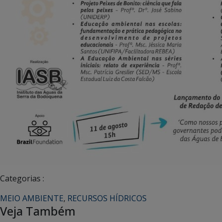
Categorias :
MEIO AMBIENTE
,
RECURSOS HÍDRICOS
Veja Também