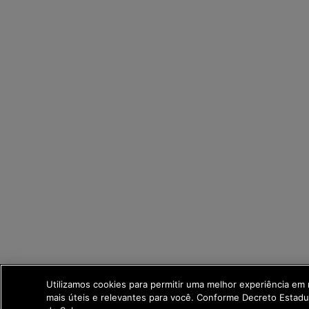
Utilizamos cookies para permitir uma melhor experiência em
mais úteis e relevantes para você. Conforme Decreto Estad