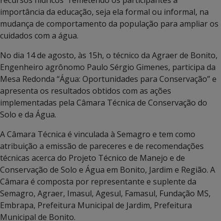
importância da educação, seja ela formal ou informal, na
mudança de comportamento da população para ampliar os
cuidados com a água.
No dia 14 de agosto, às 15h, o técnico da Agraer de Bonito,
Engenheiro agrônomo Paulo Sérgio Gimenes, participa da
Mesa Redonda “Água: Oportunidades para Conservação” e
apresenta os resultados obtidos com as ações
implementadas pela Câmara Técnica de Conservação do
Solo e da Água.
A Câmara Técnica é vinculada à Semagro e tem como
atribuição a emissão de pareceres e de recomendações
técnicas acerca do Projeto Técnico de Manejo e de
Conservação de Solo e Água em Bonito, Jardim e Região. A
Câmara é composta por representante e suplente da
Semagro, Agraer, Imasul, Agesul, Famasul, Fundação MS,
Embrapa, Prefeitura Municipal de Jardim, Prefeitura
Municipal de Bonito.