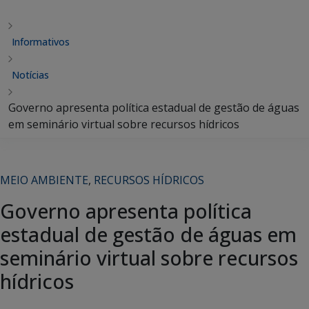
Informativos
Notícias
Governo apresenta política estadual de gestão de águas
em seminário virtual sobre recursos hídricos
MEIO AMBIENTE
,
RECURSOS HÍDRICOS
Governo apresenta política
estadual de gestão de águas em
seminário virtual sobre recursos
hídricos