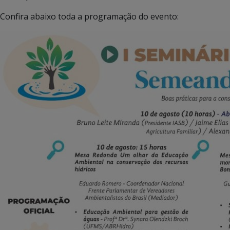
Confira abaixo toda a programação do evento: