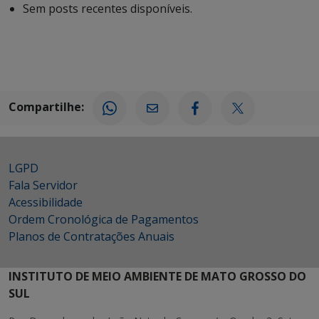
Sem posts recentes disponíveis.
Compartilhe:
LGPD
Fala Servidor
Acessibilidade
Ordem Cronológica de Pagamentos
Planos de Contratações Anuais
INSTITUTO DE MEIO AMBIENTE DE MATO GROSSO DO
SUL