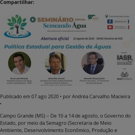
Compartilhar:
Publicado em
07 ago 2020
• por Andréa Carvalho Macieira
•
Campo Grande (MS) – De 10 a 14 de agosto, o Governo do
Estado, por meio da Semagro (Secretaria de Meio
Ambiente, Desenvolvimento Econômico, Produção e