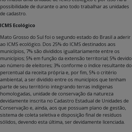
possibilidade de durante o ano todo trabalhar as unidades
de cadastro.
ICMS Ecológico
Mato Grosso do Sul foi o segundo estado do Brasil a aderir
ao ICMS ecológico. Dos 25% do ICMS destinados aos
municípios, 7% são divididos igualitariamente entre os
municípios; 5% em função da extensão territorial; 5% devido
ao número de eleitores; 3% conforme o índice resultante do
percentual da receita própria e, por fim, 5% o critério
ambiental, a ser dividido entre os municípios que tenham
parte de seu território integrando terras indígenas
homologadas, unidade de conservação da natureza
devidamente inscrita no Cadastro Estadual de Unidades de
Conservação e, ainda, aos que possuam plano de gestão,
sistema de coleta seletiva e disposição final de resíduos
sólidos, devendo esta última, ser devidamente licenciada.