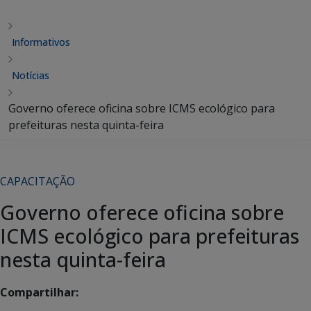
Informativos
Notícias
Governo oferece oficina sobre ICMS ecológico para
prefeituras nesta quinta-feira
CAPACITAÇÃO
Governo oferece oficina sobre
ICMS ecológico para prefeituras
nesta quinta-feira
Compartilhar: