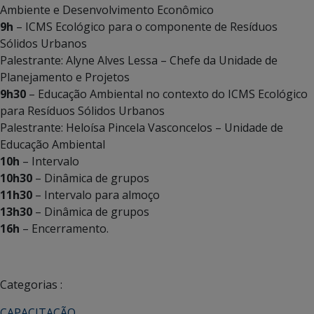
Ambiente e Desenvolvimento Econômico
9h
– ICMS Ecológico para o componente de Resíduos
Sólidos Urbanos
Palestrante: Alyne Alves Lessa – Chefe da Unidade de
Planejamento e Projetos
9h30
– Educação Ambiental no contexto do ICMS Ecológico
para Resíduos Sólidos Urbanos
Palestrante: Heloísa Pincela Vasconcelos – Unidade de
Educação Ambiental
10h
– Intervalo
10h30
– Dinâmica de grupos
11h30
– Intervalo para almoço
13h30
– Dinâmica de grupos
16h
– Encerramento.
Categorias :
CAPACITAÇÃO