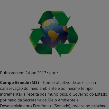
Publicado em
24 jan 2017
• por •
Campo Grande (MS)
– Com o objetivo de auxiliar na
conservação do meio ambiente e ao mesmo tempo
incrementar a receita dos municípios, o Governo do Estado,
por meio da Secretaria de Meio Ambiente e
Desenvolvimento Econômico (Semade), realiza no próximo