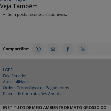
Veja Também
Sem posts recentes disponíveis.
Compartilhe:
LGPD
Fala Servidor
Acessibilidade
Ordem Cronológica de Pagamentos
Planos de Contratações Anuais
INSTITUTO DE MEIO AMBIENTE DE MATO GROSSO DO