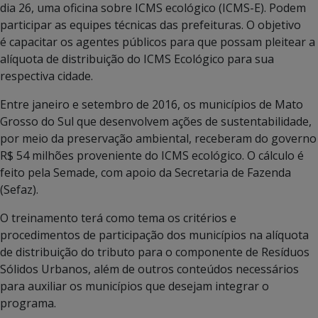
dia 26, uma oficina sobre ICMS ecológico (ICMS-E). Podem
participar as equipes técnicas das prefeituras. O objetivo
é capacitar os agentes públicos para que possam pleitear a
alíquota de distribuição do ICMS Ecológico para sua
respectiva cidade.
Entre janeiro e setembro de 2016, os municípios de Mato
Grosso do Sul que desenvolvem ações de sustentabilidade,
por meio da preservação ambiental, receberam do governo
R$ 54 milhões proveniente do ICMS ecológico. O cálculo é
feito pela Semade, com apoio da Secretaria de Fazenda
(Sefaz).
O treinamento terá como tema os critérios e
procedimentos de participação dos municípios na alíquota
de distribuição do tributo para o componente de Resíduos
Sólidos Urbanos, além de outros conteúdos necessários
para auxiliar os municípios que desejam integrar o
programa.