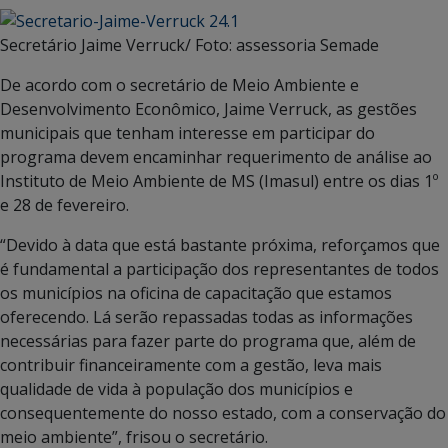
Secretário Jaime Verruck/ Foto: assessoria Semade
De acordo com o secretário de Meio Ambiente e
Desenvolvimento Econômico, Jaime Verruck, as gestões
municipais que tenham interesse em participar do
programa devem encaminhar requerimento de análise ao
Instituto de Meio Ambiente de MS (Imasul) entre os dias 1º
e 28 de fevereiro.
“Devido à data que está bastante próxima, reforçamos que
é fundamental a participação dos representantes de todos
os municípios na oficina de capacitação que estamos
oferecendo. Lá serão repassadas todas as informações
necessárias para fazer parte do programa que, além de
contribuir financeiramente com a gestão, leva mais
qualidade de vida à população dos municípios e
consequentemente do nosso estado, com a conservação do
meio ambiente”, frisou o secretário.