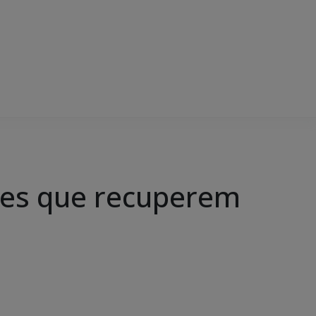
es que recuperem