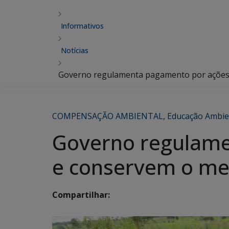
Informativos
Notícias
Governo regulamenta pagamento por ações
COMPENSAÇÃO AMBIENTAL
,
Educação Ambie
Governo regulame
e conservem o me
Compartilhar: