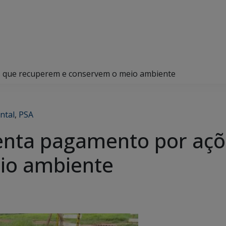
 que recuperem e conservem o meio ambiente
ntal
,
PSA
nta pagamento por açõ
io ambiente