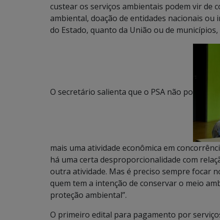
custear os serviços ambientais podem vir de
ambiental, doação de entidades nacionais ou i
do Estado, quanto da União ou de municípios, 
O secretário salienta que o PSA não po
mais uma atividade econômica em concorrência
há uma certa desproporcionalidade com relaç
outra atividade. Mas é preciso sempre focar 
quem tem a intenção de conservar o meio ambie
proteção ambiental”.
O primeiro edital para pagamento por serviço