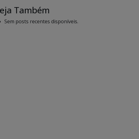
eja Também
Sem posts recentes disponíveis.