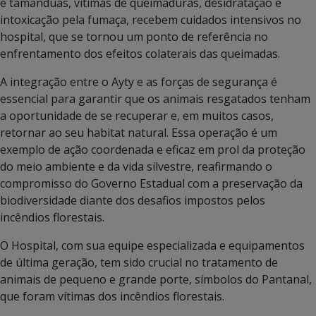
e tamanduás, vítimas de queimaduras, desidratação e
intoxicação pela fumaça, recebem cuidados intensivos no
hospital, que se tornou um ponto de referência no
enfrentamento dos efeitos colaterais das queimadas.
A integração entre o Ayty e as forças de segurança é
essencial para garantir que os animais resgatados tenham
a oportunidade de se recuperar e, em muitos casos,
retornar ao seu habitat natural. Essa operação é um
exemplo de ação coordenada e eficaz em prol da proteção
do meio ambiente e da vida silvestre, reafirmando o
compromisso do Governo Estadual com a preservação da
biodiversidade diante dos desafios impostos pelos
incêndios florestais.
O Hospital, com sua equipe especializada e equipamentos
de última geração, tem sido crucial no tratamento de
animais de pequeno e grande porte, símbolos do Pantanal,
que foram vítimas dos incêndios florestais.