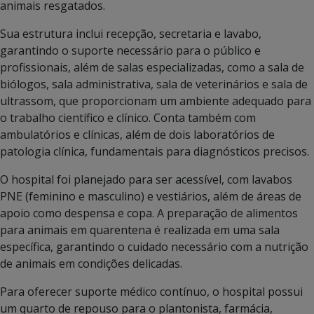
animais resgatados.
Sua estrutura inclui recepção, secretaria e lavabo,
garantindo o suporte necessário para o público e
profissionais, além de salas especializadas, como a sala de
biólogos, sala administrativa, sala de veterinários e sala de
ultrassom, que proporcionam um ambiente adequado para
o trabalho científico e clínico. Conta também com
ambulatórios e clínicas, além de dois laboratórios de
patologia clínica, fundamentais para diagnósticos precisos.
O hospital foi planejado para ser acessível, com lavabos
PNE (feminino e masculino) e vestiários, além de áreas de
apoio como despensa e copa. A preparação de alimentos
para animais em quarentena é realizada em uma sala
específica, garantindo o cuidado necessário com a nutrição
de animais em condições delicadas.
Para oferecer suporte médico contínuo, o hospital possui
um quarto de repouso para o plantonista, farmácia,