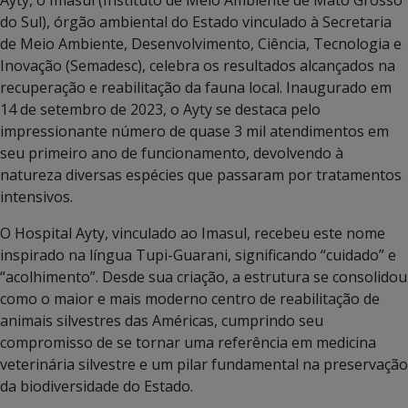
do Sul), órgão ambiental do Estado vinculado à Secretaria
de Meio Ambiente, Desenvolvimento, Ciência, Tecnologia e
Inovação (Semadesc), celebra os resultados alcançados na
recuperação e reabilitação da fauna local. Inaugurado em
14 de setembro de 2023, o Ayty se destaca pelo
impressionante número de quase 3 mil atendimentos em
seu primeiro ano de funcionamento, devolvendo à
natureza diversas espécies que passaram por tratamentos
intensivos.
O Hospital Ayty, vinculado ao Imasul, recebeu este nome
inspirado na língua Tupi-Guarani, significando “cuidado” e
“acolhimento”. Desde sua criação, a estrutura se consolidou
como o maior e mais moderno centro de reabilitação de
animais silvestres das Américas, cumprindo seu
compromisso de se tornar uma referência em medicina
veterinária silvestre e um pilar fundamental na preservação
da biodiversidade do Estado.