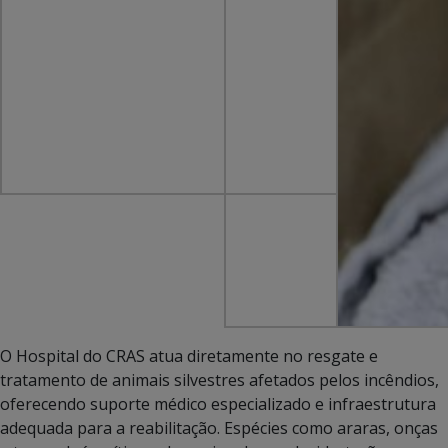
O Hospital do CRAS atua diretamente no resgate e
tratamento de animais silvestres afetados pelos incêndios,
oferecendo suporte médico especializado e infraestrutura
adequada para a reabilitação. Espécies como araras, onças