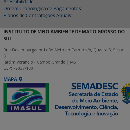
Acessibilidade
Ordem Cronológica de Pagamentos
Planos de Contratações Anuais
INSTITUTO DE MEIO AMBIENTE DE MATO GROSSO DO
SUL
Rua Desembargador Leão Neto do Carmo s/n, Quadra 3, Setor
3
Jardim Veraneio - Campo Grande | MS
CEP: 79037-100
MAPA
SETDIG | Secretaria-