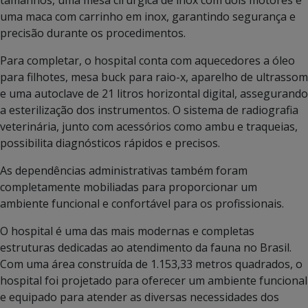
uma maca com carrinho em inox, garantindo segurança e
precisão durante os procedimentos.
Para completar, o hospital conta com aquecedores a óleo
para filhotes, mesa buck para raio-x, aparelho de ultrassom
e uma autoclave de 21 litros horizontal digital, assegurando
a esterilização dos instrumentos. O sistema de radiografia
veterinária, junto com acessórios como ambu e traqueias,
possibilita diagnósticos rápidos e precisos.
As dependências administrativas também foram
completamente mobiliadas para proporcionar um
ambiente funcional e confortável para os profissionais.
O hospital é uma das mais modernas e completas
estruturas dedicadas ao atendimento da fauna no Brasil.
Com uma área construída de 1.153,33 metros quadrados, o
hospital foi projetado para oferecer um ambiente funcional
e equipado para atender as diversas necessidades dos