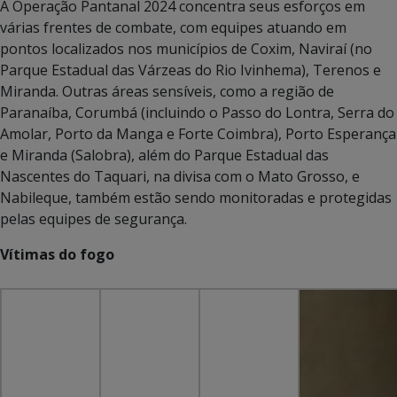
A Operação Pantanal 2024 concentra seus esforços em
várias frentes de combate, com equipes atuando em
pontos localizados nos municípios de Coxim, Naviraí (no
Parque Estadual das Várzeas do Rio Ivinhema), Terenos e
Miranda. Outras áreas sensíveis, como a região de
Paranaíba, Corumbá (incluindo o Passo do Lontra, Serra do
Amolar, Porto da Manga e Forte Coimbra), Porto Esperança
e Miranda (Salobra), além do Parque Estadual das
Nascentes do Taquari, na divisa com o Mato Grosso, e
Nabileque, também estão sendo monitoradas e protegidas
pelas equipes de segurança.
Vítimas do fogo