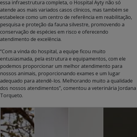
essa infraestrutura completa, o Hospital Ayty não só
atende aos mais variados casos clínicos, mas também se
estabelece como um centro de referência em reabilitação,
pesquisa e proteção da fauna silvestre, promovendo a
conservação de espécies em risco e oferecendo
atendimento de excelência.
“Com a vinda do hospital, a equipe ficou muito
entusiasmada, pela estrutura e equipamentos, com ele
podemos proporcionar um melhor atendimento para
nossos animais, proporcionando exames e um lugar
adequado para atendê-los. Melhorando muito a qualidade
dos nossos atendimentos”, comentou a veterinária Jordana
Torqueto.