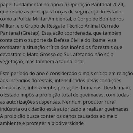
papel fundamental no apoio à Operação Pantanal 2024,
que reúne as principais forças de segurança do Estado,
como a Polícia Militar Ambiental, o Corpo de Bombeiros
Militar, e o Grupo de Resgate Técnico Animal Cerrado
Pantanal (Gretap). Essa ação coordenada, que também
conta com o suporte da Defesa Civil e do Ibama, visa
combater a situação crítica dos incêndios florestais que
devastam o Mato Grosso do Sul, afetando não só a
vegetação, mas também a fauna local.
Este período do ano é considerado o mais crítico em relação
aos incêndios florestais, intensificados pelas condições
climáticas e, infelizmente, por ações humanas. Desde maio,
o Estado impôs a proibição total de queimadas, com todas
as autorizações suspensas. Nenhum produtor rural,
indústria ou cidadão está autorizado a realizar queimadas.
A proibição busca conter os danos causados ao meio
ambiente e proteger a biodiversidade.