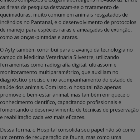
as áreas de pesquisa destacam-se o tratamento de
queimaduras, muito comum em animais resgatados de
incêndios no Pantanal, e o desenvolvimento de protocolos
de manejo para espécies raras e ameaçadas de extinção,
como as onças-pintadas e araras.
O Ayty também contribui para o avanço da tecnologia no
campo da Medicina Veterinária Silvestre, utilizando
ferramentas como radiografia digital, ultrassom e
monitoramento multiparamétrico, que auxiliam no
diagnóstico preciso e no acompanhamento do estado de
saúde dos animais. Com isso, o hospital não apenas
promove o bem-estar animal, mas também enriquece o
conhecimento científico, capacitando profissionais e
fomentando o desenvolvimento de técnicas de preservação
e reabilitação cada vez mais eficazes.
Dessa forma, o Hospital consolida seu papel não só como
um centro de recuperação de fauna, mas como uma