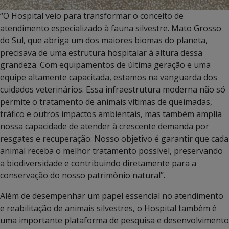
“O Hospital veio para transformar o conceito de
atendimento especializado à fauna silvestre. Mato Grosso
do Sul, que abriga um dos maiores biomas do planeta,
precisava de uma estrutura hospitalar à altura dessa
grandeza. Com equipamentos de última geração e uma
equipe altamente capacitada, estamos na vanguarda dos
cuidados veterinários. Essa infraestrutura moderna não só
permite o tratamento de animais vítimas de queimadas,
tráfico e outros impactos ambientais, mas também amplia
nossa capacidade de atender à crescente demanda por
resgates e recuperação. Nosso objetivo é garantir que cada
animal receba o melhor tratamento possível, preservando
a biodiversidade e contribuindo diretamente para a
conservação do nosso patrimônio natural”.
Além de desempenhar um papel essencial no atendimento
e reabilitação de animais silvestres, o Hospital também é
uma importante plataforma de pesquisa e desenvolvimento