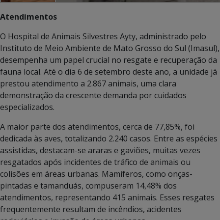
Atendimentos
O Hospital de Animais Silvestres Ayty, administrado pelo
Instituto de Meio Ambiente de Mato Grosso do Sul (Imasul),
desempenha um papel crucial no resgate e recuperação da
fauna local. Até o dia 6 de setembro deste ano, a unidade já
prestou atendimento a 2.867 animais, uma clara
demonstração da crescente demanda por cuidados
especializados.
A maior parte dos atendimentos, cerca de 77,85%, foi
dedicada às aves, totalizando 2.240 casos. Entre as espécies
assistidas, destacam-se araras e gaviões, muitas vezes
resgatados após incidentes de tráfico de animais ou
colisões em áreas urbanas. Mamíferos, como onças-
pintadas e tamanduás, compuseram 14,48% dos
atendimentos, representando 415 animais. Esses resgates
frequentemente resultam de incêndios, acidentes