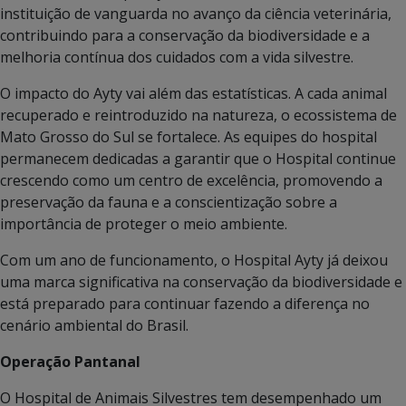
instituição de vanguarda no avanço da ciência veterinária,
contribuindo para a conservação da biodiversidade e a
melhoria contínua dos cuidados com a vida silvestre.
O impacto do Ayty vai além das estatísticas. A cada animal
recuperado e reintroduzido na natureza, o ecossistema de
Mato Grosso do Sul se fortalece. As equipes do hospital
permanecem dedicadas a garantir que o Hospital continue
crescendo como um centro de excelência, promovendo a
preservação da fauna e a conscientização sobre a
importância de proteger o meio ambiente.
Com um ano de funcionamento, o Hospital Ayty já deixou
uma marca significativa na conservação da biodiversidade e
está preparado para continuar fazendo a diferença no
cenário ambiental do Brasil.
Operação Pantanal
O Hospital de Animais Silvestres tem desempenhado um