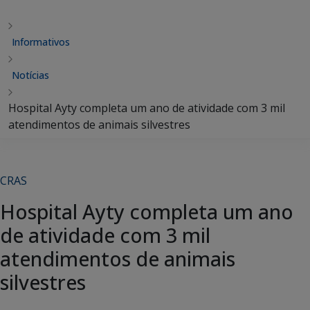
Informativos
Notícias
Hospital Ayty completa um ano de atividade com 3 mil
atendimentos de animais silvestres
CRAS
Hospital Ayty completa um ano
de atividade com 3 mil
atendimentos de animais
silvestres