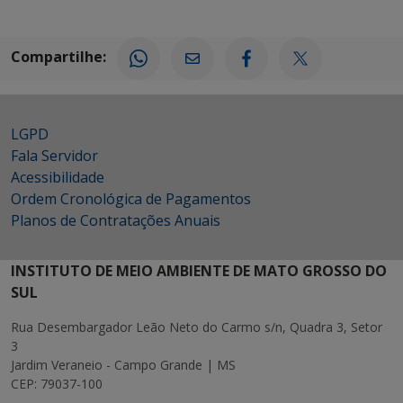
Compartilhe:
LGPD
Fala Servidor
Acessibilidade
Ordem Cronológica de Pagamentos
Planos de Contratações Anuais
INSTITUTO DE MEIO AMBIENTE DE MATO GROSSO DO
SUL
Rua Desembargador Leão Neto do Carmo s/n, Quadra 3, Setor
3
Jardim Veraneio - Campo Grande | MS
CEP: 79037-100