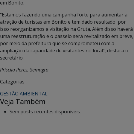
em Bonito.
“Estamos fazendo uma campanha forte para aumentar a
atração de turistas em Bonito e tem dado resultado, por
isso reorganizamos a visitação na Gruta. Além disso haverá
uma reestruturação e o passeio será revitalizado em breve,
por meio da prefeitura que se comprometeu com a
ampliação da capacidade de visitantes no local”, destaca o
secretário.
Priscila Peres, Semagro
Categorias :
GESTÃO AMBIENTAL
Veja Também
Sem posts recentes disponíveis.