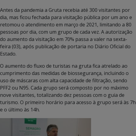
Antes da pandemia a Gruta recebia até 300 visitantes por
dia, mas ficou fechada para visitação pública por um ano e
retomou o atendimento em março de 2021, limitando a 80
pessoas por dia, com um grupo de cada vez. A autorização
do aumento da visitação em 70% passa a valer na sexta-
feira (03), após publicação de portaria no Diário Oficial do
Estado.
O aumento do fluxo de turistas na gruta fica atrelado ao
cumprimento das medidas de biossegurança, incluindo o
uso de máscaras com alta capacidade de filtração, sendo
PFF2 ou N95. Cada grupo será composto por no máximo
nove visitantes, totalizando dez pessoas com o guia de
turismo. O primeiro horário para acesso à grupo será às 7h
e o último às 14h.