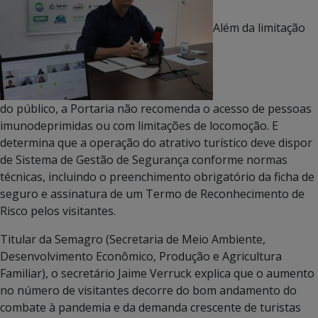
Além da limitação
do público, a Portaria não recomenda o acesso de pessoas
imunodeprimidas ou com limitações de locomoção. E
determina que a operação do atrativo turístico deve dispor
de Sistema de Gestão de Segurança conforme normas
técnicas, incluindo o preenchimento obrigatório da ficha de
seguro e assinatura de um Termo de Reconhecimento de
Risco pelos visitantes.
Titular da Semagro (Secretaria de Meio Ambiente,
Desenvolvimento Econômico, Produção e Agricultura
Familiar), o secretário Jaime Verruck explica que o aumento
no número de visitantes decorre do bom andamento do
combate à pandemia e da demanda crescente de turistas