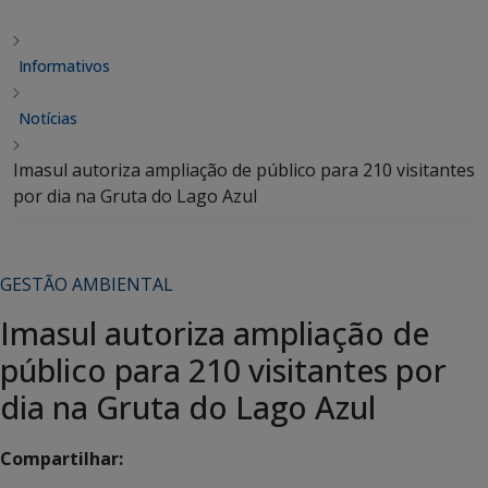
Informativos
Notícias
Imasul autoriza ampliação de público para 210 visitantes
por dia na Gruta do Lago Azul
GESTÃO AMBIENTAL
Imasul autoriza ampliação de
público para 210 visitantes por
dia na Gruta do Lago Azul
Compartilhar: