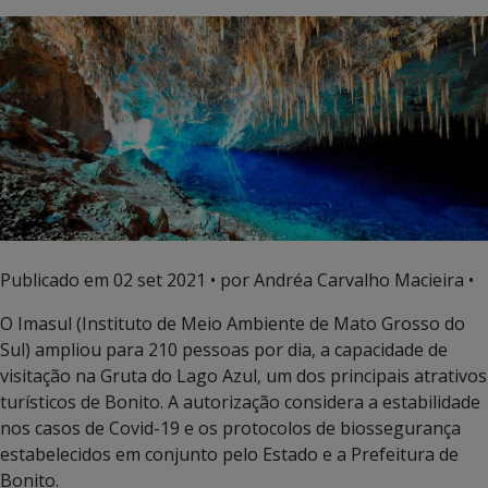
Publicado em
02 set 2021
• por Andréa Carvalho Macieira •
O Imasul (Instituto de Meio Ambiente de Mato Grosso do
Sul) ampliou para 210 pessoas por dia, a capacidade de
visitação na Gruta do Lago Azul, um dos principais atrativos
turísticos de Bonito. A autorização considera a estabilidade
nos casos de Covid-19 e os protocolos de biossegurança
estabelecidos em conjunto pelo Estado e a Prefeitura de
Bonito.