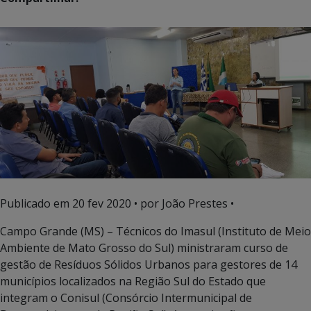
Publicado em
20 fev 2020
• por João Prestes •
Campo Grande (MS) – Técnicos do Imasul (Instituto de Meio
Ambiente de Mato Grosso do Sul) ministraram curso de
gestão de Resíduos Sólidos Urbanos para gestores de 14
municípios localizados na Região Sul do Estado que
integram o Conisul (Consórcio Intermunicipal de