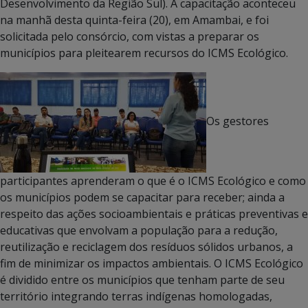
Desenvolvimento da Região Sul). A capacitação aconteceu
na manhã desta quinta-feira (20), em Amambai, e foi
solicitada pelo consórcio, com vistas a preparar os
municípios para pleitearem recursos do ICMS Ecológico.
Os gestores
participantes aprenderam o que é o ICMS Ecológico e como
os municípios podem se capacitar para receber; ainda a
respeito das ações socioambientais e práticas preventivas e
educativas que envolvam a população para a redução,
reutilização e reciclagem dos resíduos sólidos urbanos, a
fim de minimizar os impactos ambientais. O ICMS Ecológico
é dividido entre os municípios que tenham parte de seu
território integrando terras indígenas homologadas,