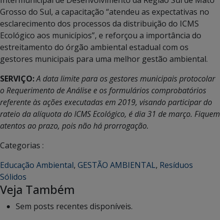
Grosso do Sul, a capacitação “atendeu as expectativas no
esclarecimento dos processos da distribuição do ICMS
Ecológico aos municípios”, e reforçou a importância do
estreitamento do órgão ambiental estadual com os
gestores municipais para uma melhor gestão ambiental.
SERVIÇO:
A data limite para os gestores municipais protocolar
o Requerimento de Análise e os formulários comprobatórios
referente às ações executadas em 2019, visando participar do
rateio da alíquota do ICMS Ecológico, é dia 31 de março. Fiquem
atentos ao prazo, pois não há prorrogação.
Categorias :
Educação Ambiental
,
GESTÃO AMBIENTAL
,
Resíduos
Sólidos
Veja Também
Sem posts recentes disponíveis.