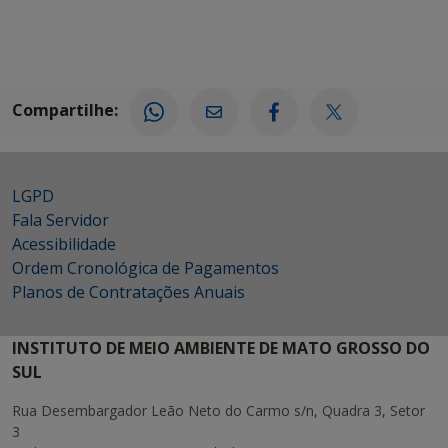
Compartilhe:
LGPD
Fala Servidor
Acessibilidade
Ordem Cronológica de Pagamentos
Planos de Contratações Anuais
INSTITUTO DE MEIO AMBIENTE DE MATO GROSSO DO
SUL
Rua Desembargador Leão Neto do Carmo s/n, Quadra 3, Setor
3