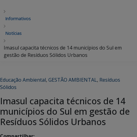
Informativos
Notícias
Imasul capacita técnicos de 14 municípios do Sul em
gestão de Resíduos Sólidos Urbanos
Educação Ambiental
,
GESTÃO AMBIENTAL
,
Resíduos
Sólidos
Imasul capacita técnicos de 14
municípios do Sul em gestão de
Resíduos Sólidos Urbanos
Compartilhar: