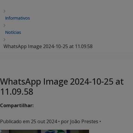
Informativos
Notícias
WhatsApp Image 2024-10-25 at 11.09.58
WhatsApp Image 2024-10-25 at
11.09.58
Compartilhar:
Publicado em
25 out 2024
• por João Prestes •