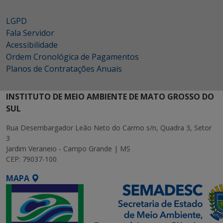
LGPD
Fala Servidor
Acessibilidade
Ordem Cronológica de Pagamentos
Planos de Contratações Anuais
INSTITUTO DE MEIO AMBIENTE DE MATO GROSSO DO
SUL
Rua Desembargador Leão Neto do Carmo s/n, Quadra 3, Setor
3
Jardim Veraneio - Campo Grande | MS
CEP: 79037-100
MAPA