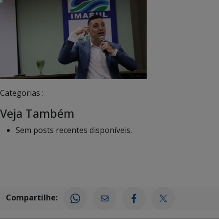
Categorias :
Veja Também
Sem posts recentes disponíveis.
Compartilhe: