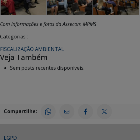
Com informações e fotos da Assecom MPMS
Categorias :
FISCALIZAÇÃO AMBIENTAL
Veja Também
Sem posts recentes disponíveis.
Compartilhe:
LGPD