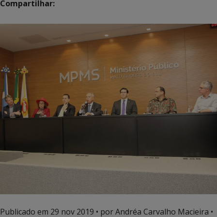
Compartilhar:
Publicado em
29 nov 2019
• por Andréa Carvalho Macieira •