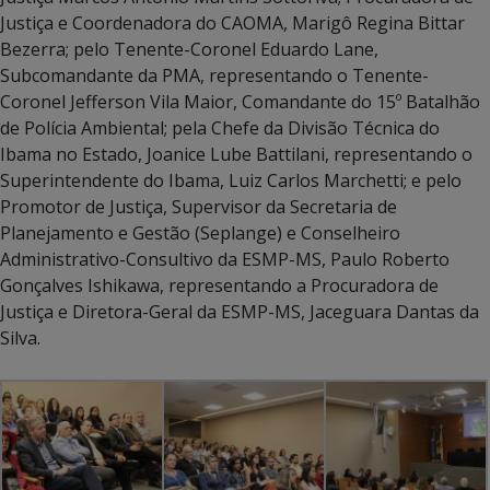
Justiça e Coordenadora do CAOMA, Marigô Regina Bittar
Bezerra; pelo Tenente-Coronel Eduardo Lane,
Subcomandante da PMA, representando o Tenente-
Coronel Jefferson Vila Maior, Comandante do 15º Batalhão
de Polícia Ambiental; pela Chefe da Divisão Técnica do
Ibama no Estado, Joanice Lube Battilani, representando o
Superintendente do Ibama, Luiz Carlos Marchetti; e pelo
Promotor de Justiça, Supervisor da Secretaria de
Planejamento e Gestão (Seplange) e Conselheiro
Administrativo-Consultivo da ESMP-MS, Paulo Roberto
Gonçalves Ishikawa, representando a Procuradora de
Justiça e Diretora-Geral da ESMP-MS, Jaceguara Dantas da
Silva.