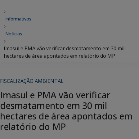
Informativos
Notícias
Imasul e PMA vão verificar desmatamento em 30 mil
hectares de área apontados em relatório do MP
FISCALIZAÇÃO AMBIENTAL
Imasul e PMA vão verificar
desmatamento em 30 mil
hectares de área apontados em
relatório do MP