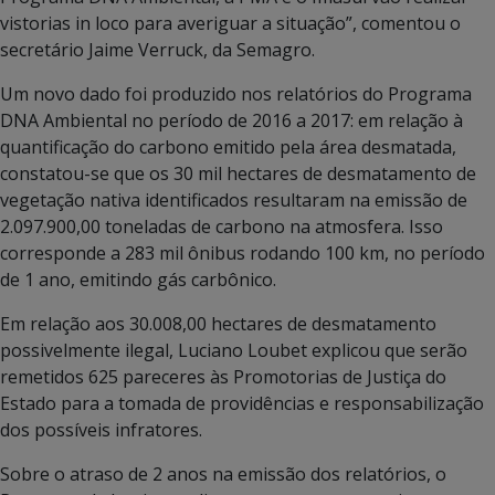
vistorias in loco para averiguar a situação”, comentou o
secretário Jaime Verruck, da Semagro.
Um novo dado foi produzido nos relatórios do Programa
DNA Ambiental no período de 2016 a 2017: em relação à
quantificação do carbono emitido pela área desmatada,
constatou-se que os 30 mil hectares de desmatamento de
vegetação nativa identificados resultaram na emissão de
2.097.900,00 toneladas de carbono na atmosfera. Isso
corresponde a 283 mil ônibus rodando 100 km, no período
de 1 ano, emitindo gás carbônico.
Em relação aos 30.008,00 hectares de desmatamento
possivelmente ilegal, Luciano Loubet explicou que serão
remetidos 625 pareceres às Promotorias de Justiça do
Estado para a tomada de providências e responsabilização
dos possíveis infratores.
Sobre o atraso de 2 anos na emissão dos relatórios, o