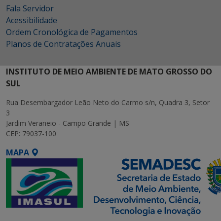
Fala Servidor
Acessibilidade
Ordem Cronológica de Pagamentos
Planos de Contratações Anuais
INSTITUTO DE MEIO AMBIENTE DE MATO GROSSO DO
SUL
Rua Desembargador Leão Neto do Carmo s/n, Quadra 3, Setor
3
Jardim Veraneio - Campo Grande | MS
CEP: 79037-100
MAPA