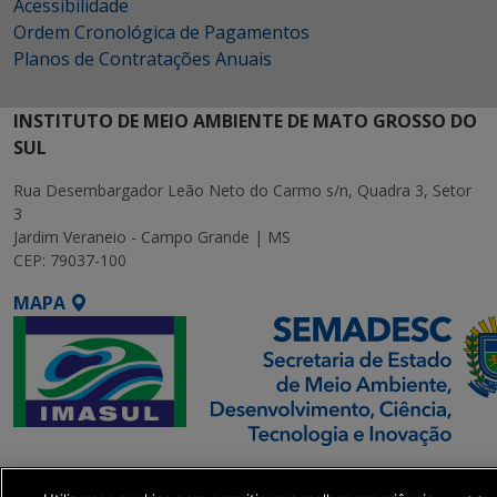
Acessibilidade
Ordem Cronológica de Pagamentos
Planos de Contratações Anuais
INSTITUTO DE MEIO AMBIENTE DE MATO GROSSO DO
SUL
Rua Desembargador Leão Neto do Carmo s/n, Quadra 3, Setor
3
Jardim Veraneio - Campo Grande | MS
CEP: 79037-100
MAPA
SETDIG | Secretaria-