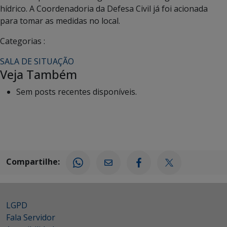
hídrico. A Coordenadoria da Defesa Civil já foi acionada
para tomar as medidas no local.
Categorias :
SALA DE SITUAÇÃO
Veja Também
Sem posts recentes disponíveis.
Compartilhe:
LGPD
Fala Servidor