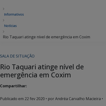
Informativos
Notícias
Rio Taquari atinge nível de emergência em Coxim
SALA DE SITUAÇÃO
Rio Taquari atinge nível de
emergência em Coxim
Compartilhar:
Publicado em
22 fev 2020
• por Andréa Carvalho Macieira •