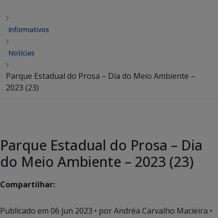
Informativos
Notícias
Parque Estadual do Prosa – Dia do Meio Ambiente –
2023 (23)
Parque Estadual do Prosa – Dia
do Meio Ambiente – 2023 (23)
Compartilhar:
Publicado em
06 jun 2023
• por Andréa Carvalho Macieira •