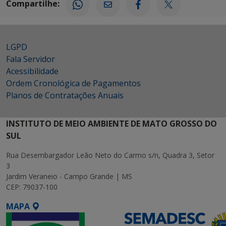
Compartilhe:
LGPD
Fala Servidor
Acessibilidade
Ordem Cronológica de Pagamentos
Planos de Contratações Anuais
INSTITUTO DE MEIO AMBIENTE DE MATO GROSSO DO
SUL
Rua Desembargador Leão Neto do Carmo s/n, Quadra 3, Setor
3
Jardim Veraneio - Campo Grande | MS
CEP: 79037-100
MAPA