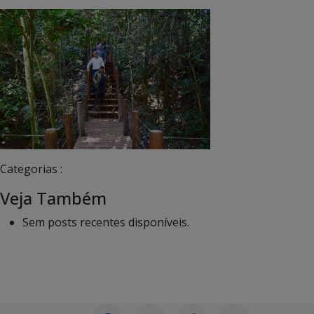
Categorias :
Veja Também
Sem posts recentes disponíveis.