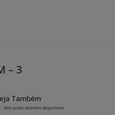
M – 3
eja Também
Sem posts recentes disponíveis.