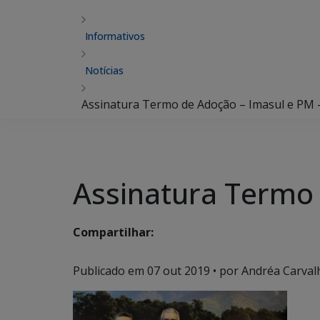
Informativos
Notícias
Assinatura Termo de Adoção – Imasul e PM 
Assinatura Termo 
Compartilhar:
Publicado em
07 out 2019
• por Andréa Carvalh