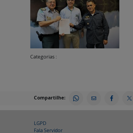
Categorias :
Compartilhe:
LGPD
Fala Servidor