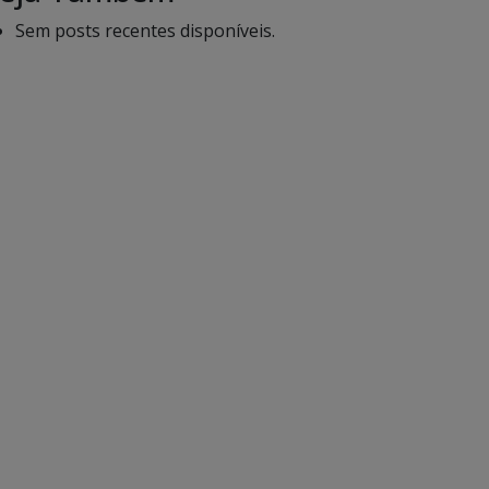
Sem posts recentes disponíveis.