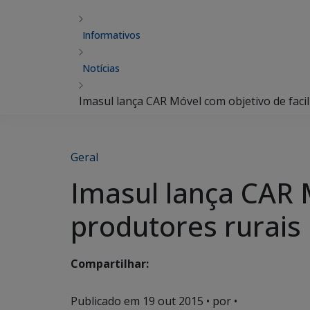
Informativos
Notícias
Imasul lança CAR Móvel com objetivo de facil
Geral
Imasul lança CAR M
produtores rurais
Compartilhar:
Publicado em
19 out 2015
• por •