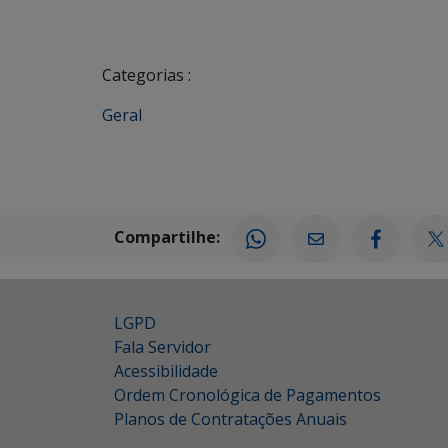
Categorias :
Geral
Compartilhe:
LGPD
Fala Servidor
Acessibilidade
Ordem Cronológica de Pagamentos
Planos de Contratações Anuais