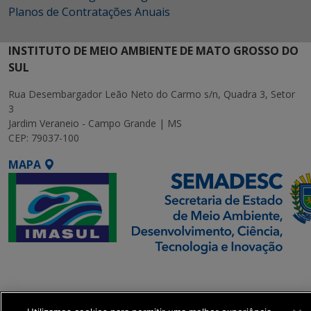
Planos de Contratações Anuais
INSTITUTO DE MEIO AMBIENTE DE MATO GROSSO DO
SUL
Rua Desembargador Leão Neto do Carmo s/n, Quadra 3, Setor
3
Jardim Veraneio - Campo Grande | MS
CEP: 79037-100
MAPA
SETDIG | Secretaria-
Executiva de
Transformação Digital