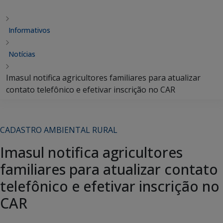
Informativos
Notícias
Imasul notifica agricultores familiares para atualizar
contato telefônico e efetivar inscrição no CAR
CADASTRO AMBIENTAL RURAL
Imasul notifica agricultores
familiares para atualizar contato
telefônico e efetivar inscrição no
CAR