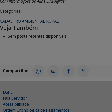
Com informações de Aline Lira/Agraer
Categorias :
CADASTRO AMBIENTAL RURAL
Veja Também
Sem posts recentes disponíveis.
Compartilhe:
LGPD
Fala Servidor
Acessibilidade
Ordem Cronológica de Pagamentos