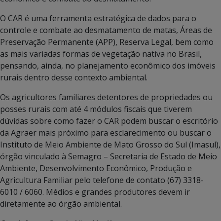
O CAR é uma ferramenta estratégica de dados para o
controle e combate ao desmatamento de matas, Áreas de
Preservação Permanente (APP), Reserva Legal, bem como
as mais variadas formas de vegetação nativa no Brasil,
pensando, ainda, no planejamento econômico dos imóveis
rurais dentro desse contexto ambiental.
Os agricultores familiares detentores de propriedades ou
posses rurais com até 4 módulos fiscais que tiverem
dúvidas sobre como fazer o CAR podem buscar o escritório
da Agraer mais próximo para esclarecimento ou buscar o
Instituto de Meio Ambiente de Mato Grosso do Sul (Imasul),
órgão vinculado à Semagro – Secretaria de Estado de Meio
Ambiente, Desenvolvimento Econômico, Produção e
Agricultura Familiar pelo telefone de contato (67) 3318-
6010 / 6060. Médios e grandes produtores devem ir
diretamente ao órgão ambiental.