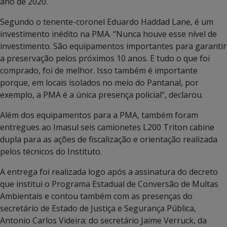
ano de 2020.
Segundo o tenente-coronel Eduardo Haddad Lane, é um
investimento inédito na PMA. “Nunca houve esse nível de
investimento. São equipamentos importantes para garantir
a preservação pelos próximos 10 anos. E tudo o que foi
comprado, foi de melhor. Isso também é importante
porque, em locais isolados no meio do Pantanal, por
exemplo, a PMA é a única presença policial”, declarou.
Além dos equipamentos para a PMA, também foram
entregues ao Imasul seis camionetes L200 Triton cabine
dupla para as ações de fiscalização e orientação realizada
pelos técnicos do Instituto.
A entrega foi realizada logo após a assinatura do decreto
que institui o Programa Estadual de Conversão de Multas
Ambientais e contou também com as presenças do
secretário de Estado de Justiça e Segurança Pública,
Antonio Carlos Videira; do secretário Jaime Verruck, da