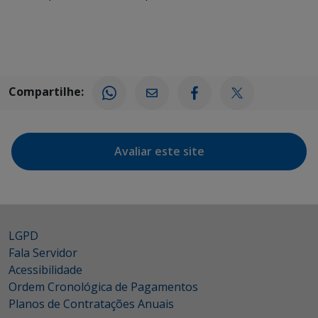
Compartilhe:
Avaliar este site
LGPD
Fala Servidor
Acessibilidade
Ordem Cronológica de Pagamentos
Planos de Contratações Anuais