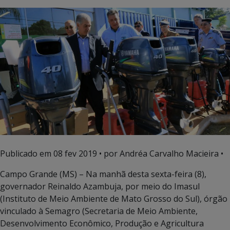
Publicado em
08 fev 2019
• por Andréa Carvalho Macieira •
Campo Grande (MS) – Na manhã desta sexta-feira (8),
governador Reinaldo Azambuja, por meio do Imasul
(Instituto de Meio Ambiente de Mato Grosso do Sul), órgão
vinculado à Semagro (Secretaria de Meio Ambiente,
Desenvolvimento Econômico, Produção e Agricultura