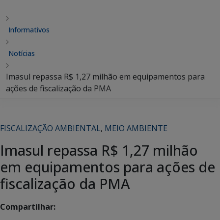
Informativos
Notícias
Imasul repassa R$ 1,27 milhão em equipamentos para
ações de fiscalização da PMA
FISCALIZAÇÃO AMBIENTAL
,
MEIO AMBIENTE
Imasul repassa R$ 1,27 milhão
em equipamentos para ações de
fiscalização da PMA
Compartilhar: