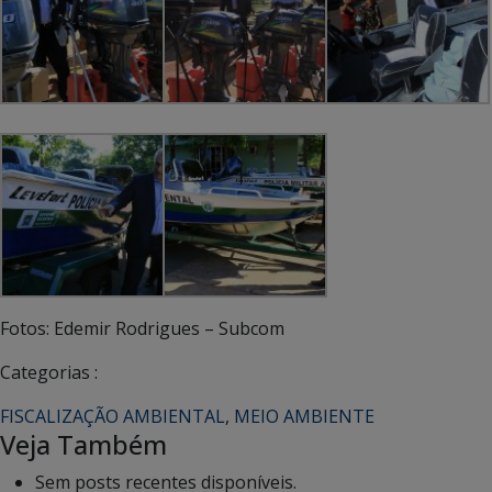
Fotos: Edemir Rodrigues – Subcom
Categorias :
FISCALIZAÇÃO AMBIENTAL
,
MEIO AMBIENTE
Veja Também
Sem posts recentes disponíveis.