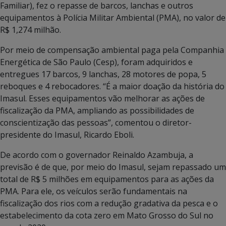
Familiar), fez o repasse de barcos, lanchas e outros
equipamentos à Polícia Militar Ambiental (PMA), no valor de
R$ 1,274 milhão.
Por meio de compensação ambiental paga pela Companhia
Energética de São Paulo (Cesp), foram adquiridos e
entregues 17 barcos, 9 lanchas, 28 motores de popa, 5
reboques e 4 rebocadores. “É a maior doação da história do
Imasul. Esses equipamentos vão melhorar as ações de
fiscalização da PMA, ampliando as possibilidades de
conscientização das pessoas”, comentou o diretor-
presidente do Imasul, Ricardo Eboli.
De acordo com o governador Reinaldo Azambuja, a
previsão é de que, por meio do Imasul, sejam repassado um
total de R$ 5 milhões em equipamentos para as ações da
PMA. Para ele, os veículos serão fundamentais na
fiscalização dos rios com a redução gradativa da pesca e o
estabelecimento da cota zero em Mato Grosso do Sul no