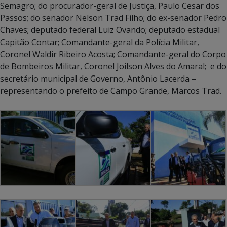
Semagro; do procurador-geral de Justiça, Paulo Cesar dos
Passos; do senador Nelson Trad Filho; do ex-senador Pedro
Chaves; deputado federal Luiz Ovando; deputado estadual
Capitão Contar; Comandante-geral da Polícia Militar,
Coronel Waldir Ribeiro Acosta; Comandante-geral do Corpo
de Bombeiros Militar, Coronel Joilson Alves do Amaral; e do
secretário municipal de Governo, Antônio Lacerda –
representando o prefeito de Campo Grande, Marcos Trad.