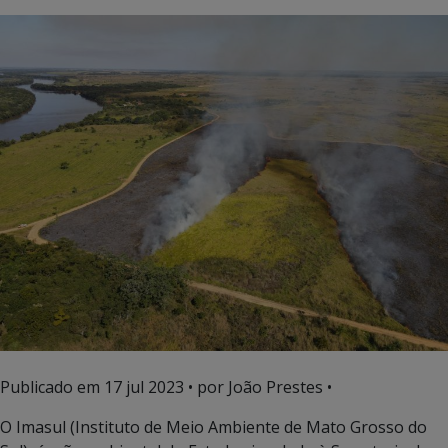
Publicado em
17 jul 2023
• por João Prestes •
O Imasul (Instituto de Meio Ambiente de Mato Grosso do