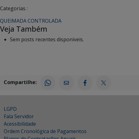
Categorias :
QUEIMADA CONTROLADA
Veja Também
Sem posts recentes disponíveis.
Compartilhe:
LGPD
Fala Servidor
Acessibilidade
Ordem Cronológica de Pagamentos
Planos de Contratações Anuais