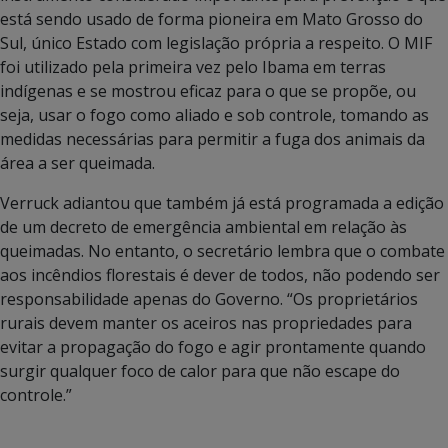
está sendo usado de forma pioneira em Mato Grosso do
Sul, único Estado com legislação própria a respeito. O MIF
foi utilizado pela primeira vez pelo Ibama em terras
indígenas e se mostrou eficaz para o que se propõe, ou
seja, usar o fogo como aliado e sob controle, tomando as
medidas necessárias para permitir a fuga dos animais da
área a ser queimada.
Verruck adiantou que também já está programada a edição
de um decreto de emergência ambiental em relação às
queimadas. No entanto, o secretário lembra que o combate
aos incêndios florestais é dever de todos, não podendo ser
responsabilidade apenas do Governo. “Os proprietários
rurais devem manter os aceiros nas propriedades para
evitar a propagação do fogo e agir prontamente quando
surgir qualquer foco de calor para que não escape do
controle.”