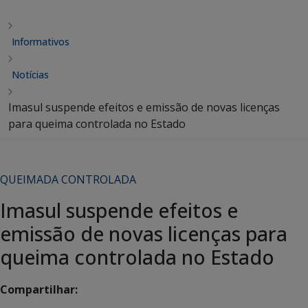
Informativos
Notícias
Imasul suspende efeitos e emissão de novas licenças
para queima controlada no Estado
QUEIMADA CONTROLADA
Imasul suspende efeitos e
emissão de novas licenças para
queima controlada no Estado
Compartilhar: