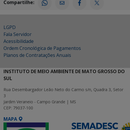
Compartilhe:
LGPD
Fala Servidor
Acessibilidade
Ordem Cronológica de Pagamentos
Planos de Contratações Anuais
INSTITUTO DE MEIO AMBIENTE DE MATO GROSSO DO
SUL
Rua Desembargador Leão Neto do Carmo s/n, Quadra 3, Setor
3
Jardim Veraneio - Campo Grande | MS
CEP: 79037-100
MAPA