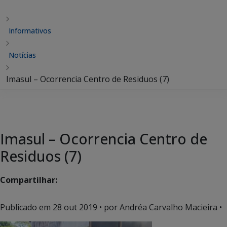
Informativos
Notícias
Imasul – Ocorrencia Centro de Residuos (7)
Imasul – Ocorrencia Centro de
Residuos (7)
Compartilhar:
Publicado em
28 out 2019
• por Andréa Carvalho Macieira •