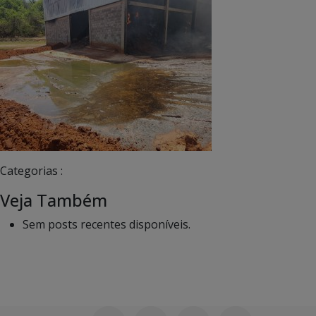
Categorias :
Veja Também
Sem posts recentes disponíveis.