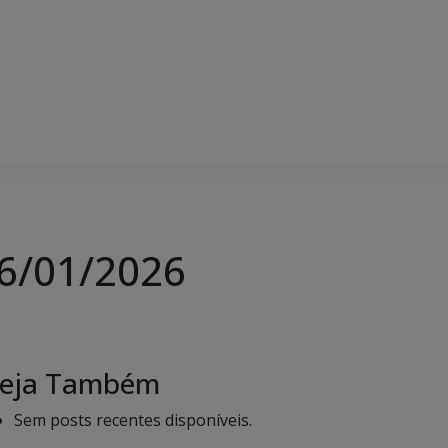
06/01/2026
eja Também
Sem posts recentes disponíveis.