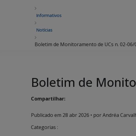
Informativos
Notícias
Boletim de Monitoramento de UCs n. 02-06/
Boletim de Monit
Compartilhar:
Publicado em
28 abr 2026
• por Andréa Carvalh
Categorias :