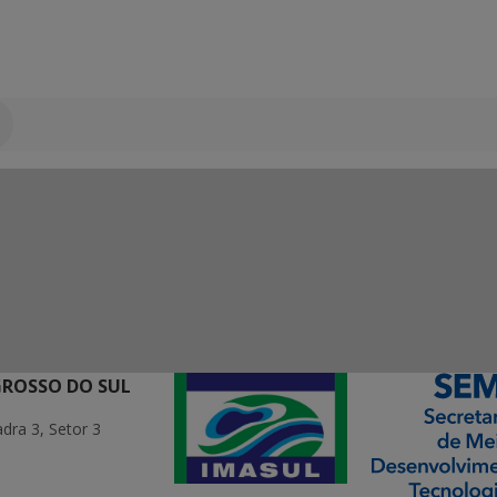
GROSSO DO SUL
ra 3, Setor 3