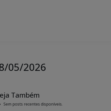
08/05/2026
eja Também
Sem posts recentes disponíveis.