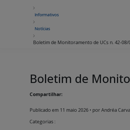
Informativos
Notícias
Boletim de Monitoramento de UCs n. 42-08/
Boletim de Monit
Compartilhar:
Publicado em
11 maio 2026
• por Andréa Carva
Categorias :