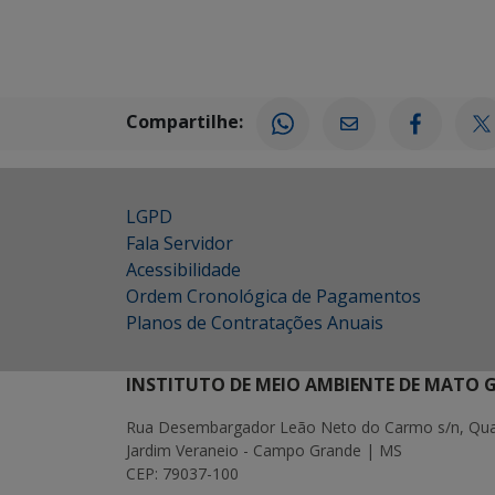
Compartilhe:
LGPD
Fala Servidor
Acessibilidade
Ordem Cronológica de Pagamentos
Planos de Contratações Anuais
INSTITUTO DE MEIO AMBIENTE DE MATO 
Rua Desembargador Leão Neto do Carmo s/n, Quad
Jardim Veraneio - Campo Grande | MS
CEP: 79037-100