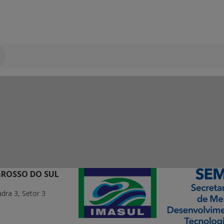
GROSSO DO SUL
ra 3, Setor 3