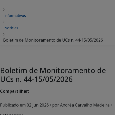
Informativos
Notícias
Boletim de Monitoramento de UCs n. 44-15/05/2026
Boletim de Monitoramento de
UCs n. 44-15/05/2026
Compartilhar:
Publicado em
02 jun 2026
• por Andréa Carvalho Macieira •