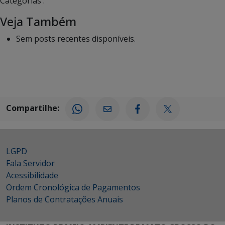
Categorias :
Veja Também
Sem posts recentes disponíveis.
Compartilhe:
LGPD
Fala Servidor
Acessibilidade
Ordem Cronológica de Pagamentos
Planos de Contratações Anuais