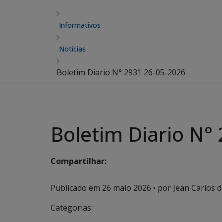
Informativos
Notícias
Boletim Diario N° 2931 26-05-2026
Boletim Diario N°
Compartilhar:
Publicado em
26 maio 2026
• por Jean Carlos de
Categorias :