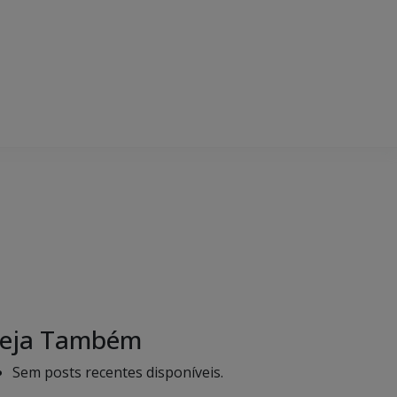
eja Também
Sem posts recentes disponíveis.