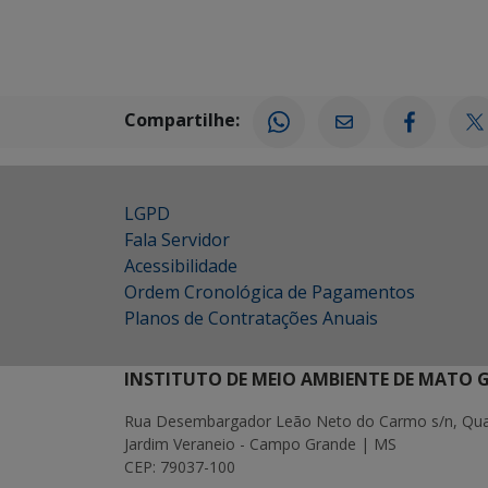
Compartilhe:
LGPD
Fala Servidor
Acessibilidade
Ordem Cronológica de Pagamentos
Planos de Contratações Anuais
INSTITUTO DE MEIO AMBIENTE DE MATO 
Rua Desembargador Leão Neto do Carmo s/n, Quad
Jardim Veraneio - Campo Grande | MS
CEP: 79037-100