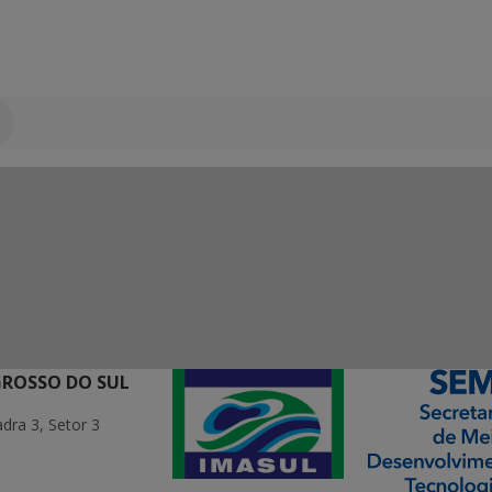
GROSSO DO SUL
ra 3, Setor 3