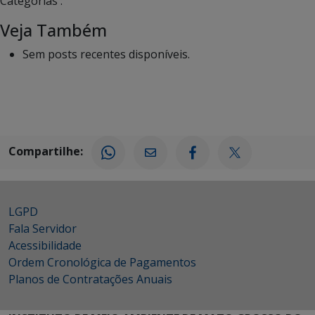
Categorias :
Veja Também
Sem posts recentes disponíveis.
Compartilhe:
LGPD
Fala Servidor
Acessibilidade
Ordem Cronológica de Pagamentos
Planos de Contratações Anuais