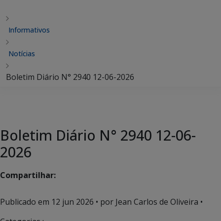
Informativos
Notícias
Boletim Diário N° 2940 12-06-2026
Boletim Diário N° 2940 12-06-
2026
Compartilhar:
Publicado em
12 jun 2026
• por Jean Carlos de Oliveira •