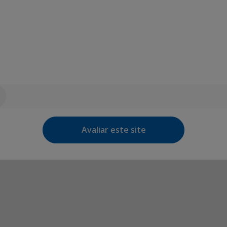
Avaliar este site