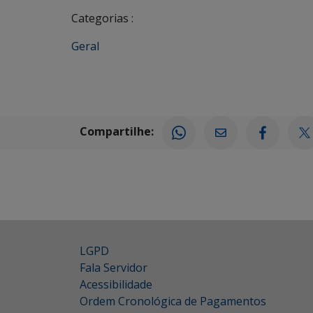
Categorias :
Geral
Compartilhe:
LGPD
Fala Servidor
Acessibilidade
Ordem Cronológica de Pagamentos