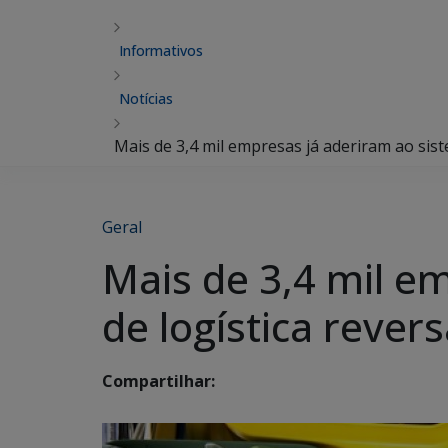
Informativos
Notícias
Mais de 3,4 mil empresas já aderiram ao sis
Geral
Mais de 3,4 mil e
de logística reve
Compartilhar: