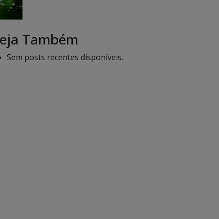
eja Também
Sem posts recentes disponíveis.