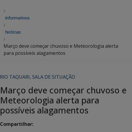
Informativos
Notícias
Março deve começar chuvoso e Meteorologia alerta
para possíveis alagamentos
RIO TAQUARI
,
SALA DE SITUAÇÃO
Março deve começar chuvoso e
Meteorologia alerta para
possíveis alagamentos
Compartilhar: