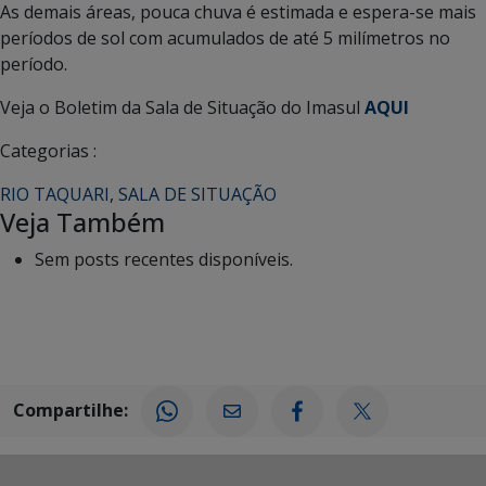
As demais áreas, pouca chuva é estimada e espera-se mais
períodos de sol com acumulados de até 5 milímetros no
período.
Veja o Boletim da Sala de Situação do Imasul
AQUI
Categorias :
RIO TAQUARI
,
SALA DE SITUAÇÃO
Veja Também
Sem posts recentes disponíveis.
Compartilhe: