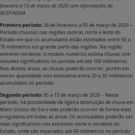
fevereiro a 13 de março de 2020 com informações do
NCEP/NOAA
Primeiro período:
26 de fevereiro a 05 de março de 2020 –
Período chuvoso nas regiões central, norte e leste do
Estado em que os acumulados estão estimados entre 50 a
70 milímetros em grande parte das regiões. Na região
extremo nordeste, o modelo numérico estima chuvas com
volumes significativos no período em até 100 milímetros.
Nas demais áreas, as chuvas poderão ocorrer, porém em
menor quantidade com estimativa entra 20 a 30 milímetros
acumulados no período.
Segundo período:
05 a 13 de março de 2020 – Neste
período, há possibilidade de ligeira diminuição de chuva em
Mato Grosso do Sul e elas poderão ocorrer de forma mais
irregulares em todas as áreas. Os acumulados poderão ser
mais significativos nos extremos norte e nordeste do
Estado, onde são esperados até 60 milímetros no período.