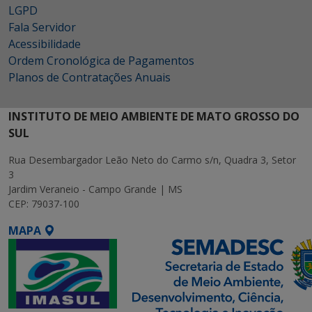
LGPD
Fala Servidor
Acessibilidade
Ordem Cronológica de Pagamentos
Planos de Contratações Anuais
INSTITUTO DE MEIO AMBIENTE DE MATO GROSSO DO
SUL
Rua Desembargador Leão Neto do Carmo s/n, Quadra 3, Setor
3
Jardim Veraneio - Campo Grande | MS
CEP: 79037-100
MAPA