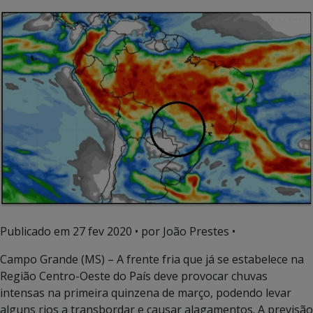
Publicado em
27 fev 2020
• por João Prestes •
Campo Grande (MS) – A frente fria que já se estabelece na
Região Centro-Oeste do País deve provocar chuvas
intensas na primeira quinzena de março, podendo levar
alguns rios a transbordar e causar alagamentos. A previsão