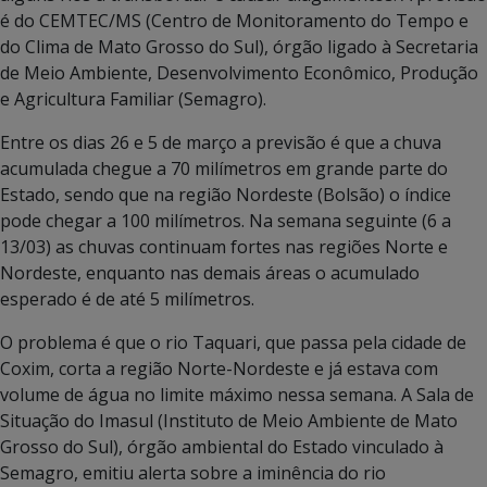
é do CEMTEC/MS (Centro de Monitoramento do Tempo e
do Clima de Mato Grosso do Sul), órgão ligado à Secretaria
de Meio Ambiente, Desenvolvimento Econômico, Produção
e Agricultura Familiar (Semagro).
Entre os dias 26 e 5 de março a previsão é que a chuva
acumulada chegue a 70 milímetros em grande parte do
Estado, sendo que na região Nordeste (Bolsão) o índice
pode chegar a 100 milímetros. Na semana seguinte (6 a
13/03) as chuvas continuam fortes nas regiões Norte e
Nordeste, enquanto nas demais áreas o acumulado
esperado é de até 5 milímetros.
O problema é que o rio Taquari, que passa pela cidade de
Coxim, corta a região Norte-Nordeste e já estava com
volume de água no limite máximo nessa semana. A Sala de
Situação do Imasul (Instituto de Meio Ambiente de Mato
Grosso do Sul), órgão ambiental do Estado vinculado à
Semagro, emitiu alerta sobre a iminência do rio