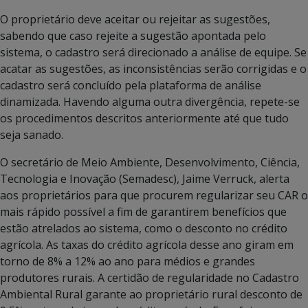
O proprietário deve aceitar ou rejeitar as sugestões,
sabendo que caso rejeite a sugestão apontada pelo
sistema, o cadastro será direcionado a análise de equipe. Se
acatar as sugestões, as inconsistências serão corrigidas e o
cadastro será concluído pela plataforma de análise
dinamizada. Havendo alguma outra divergência, repete-se
os procedimentos descritos anteriormente até que tudo
seja sanado.
O secretário de Meio Ambiente, Desenvolvimento, Ciência,
Tecnologia e Inovação (Semadesc), Jaime Verruck, alerta
aos proprietários para que procurem regularizar seu CAR o
mais rápido possível a fim de garantirem benefícios que
estão atrelados ao sistema, como o desconto no crédito
agrícola. As taxas do crédito agrícola desse ano giram em
torno de 8% a 12% ao ano para médios e grandes
produtores rurais. A certidão de regularidade no Cadastro
Ambiental Rural garante ao proprietário rural desconto de