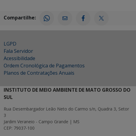
Compartilhe:
LGPD
Fala Servidor
Acessibilidade
Ordem Cronológica de Pagamentos
Planos de Contratações Anuais
INSTITUTO DE MEIO AMBIENTE DE MATO GROSSO DO
SUL
Rua Desembargador Leão Neto do Carmo s/n, Quadra 3, Setor
3
Jardim Veraneio - Campo Grande | MS
CEP: 79037-100