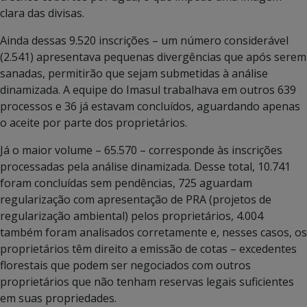
clara das divisas.
Ainda dessas 9.520 inscrições – um número considerável
(2.541) apresentava pequenas divergências que após serem
sanadas, permitirão que sejam submetidas à análise
dinamizada. A equipe do Imasul trabalhava em outros 639
processos e 36 já estavam concluídos, aguardando apenas
o aceite por parte dos proprietários.
Já o maior volume – 65.570 – corresponde às inscrições
processadas pela análise dinamizada. Desse total, 10.741
foram concluídas sem pendências, 725 aguardam
regularização com apresentação de PRA (projetos de
regularização ambiental) pelos proprietários, 4.004
também foram analisados corretamente e, nesses casos, os
proprietários têm direito a emissão de cotas – excedentes
florestais que podem ser negociados com outros
proprietários que não tenham reservas legais suficientes
em suas propriedades.