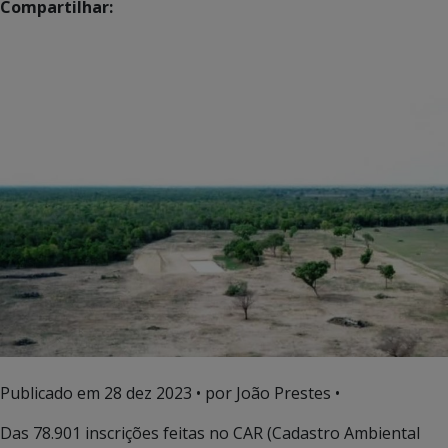
Compartilhar:
Publicado em
28 dez 2023
• por João Prestes •
Das 78.901 inscrições feitas no CAR (Cadastro Ambiental