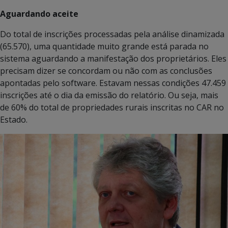
Aguardando aceite
Do total de inscrições processadas pela análise dinamizada
(65.570), uma quantidade muito grande está parada no
sistema aguardando a manifestação dos proprietários. Eles
precisam dizer se concordam ou não com as conclusões
apontadas pelo software. Estavam nessas condições 47.459
inscrições até o dia da emissão do relatório. Ou seja, mais
de 60% do total de propriedades rurais inscritas no CAR no
Estado.