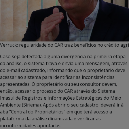
Verruck: regularidade do CAR traz benefícios no crédito agr
Caso seja detectada alguma divergência na primeira etapa
da análise, o sistema trava e envia uma mensagem, através
do e-mail cadastrado, informando que o proprietário deve
acessar ao sistema para identificar as inconsistências
apresentadas. O proprietário ou seu consultor devem,
então, acessar o processo do CAR através do Sistema
Imasul de Registros e Informações Estratégicas do Meio
Ambiente (Siriema). Após abrir o seu cadastro, deverá ir à
aba “Central do Proprietários” em que terá acesso a
plataforma da análise dinamizada e verificar as
inconformidades apontadas.