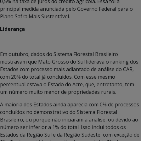
0,5% na taxa de juros do crédito agrícola. Essa foi a
principal medida anunciada pelo Governo Federal para o
Plano Safra Mais Sustentável.
Liderança
Em outubro, dados do Sistema Florestal Brasileiro
mostravam que Mato Grosso do Sul liderava o ranking dos
Estados com processo mais adiantado de análise do CAR,
com 20% do total já concluídos. Com esse mesmo
percentual estava o Estado do Acre, que, entretanto, tem
um número muito menor de propriedades rurais.
A maioria dos Estados ainda aparecia com 0% de processos
concluídos no demonstrativo do Sistema Florestal
Brasileiro, ou porque não iniciaram a análise, ou devido ao
número ser inferior a 1% do total. Isso inclui todos os
Estados da Região Sul e da Região Sudeste, com exceção de