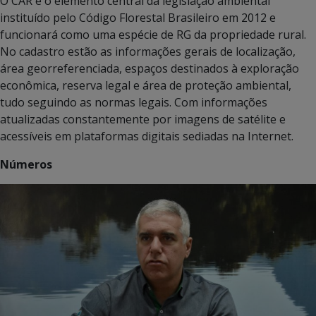
O CAR é o elemento central da legislação ambiental
instituído pelo Código Florestal Brasileiro em 2012 e
funcionará como uma espécie de RG da propriedade rural.
No cadastro estão as informações gerais de localização,
área georreferenciada, espaços destinados à exploração
econômica, reserva legal e área de proteção ambiental,
tudo seguindo as normas legais. Com informações
atualizadas constantemente por imagens de satélite e
acessíveis em plataformas digitais sediadas na Internet.
Números