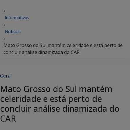
Informativos
Notícias
Mato Grosso do Sul mantém celeridade e está perto de
concluir análise dinamizada do CAR
Geral
Mato Grosso do Sul mantém
celeridade e está perto de
concluir análise dinamizada do
CAR