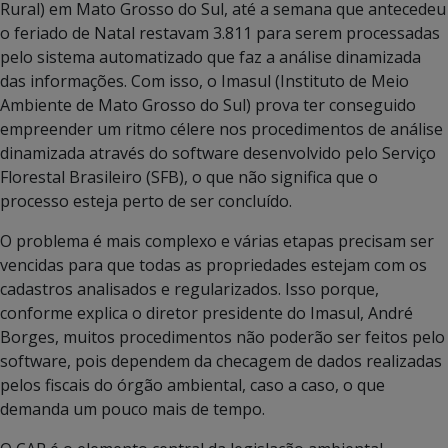
Rural) em Mato Grosso do Sul, até a semana que antecedeu
o feriado de Natal restavam 3.811 para serem processadas
pelo sistema automatizado que faz a análise dinamizada
das informações. Com isso, o Imasul (Instituto de Meio
Ambiente de Mato Grosso do Sul) prova ter conseguido
empreender um ritmo célere nos procedimentos de análise
dinamizada através do software desenvolvido pelo Serviço
Florestal Brasileiro (SFB), o que não significa que o
processo esteja perto de ser concluído.
O problema é mais complexo e várias etapas precisam ser
vencidas para que todas as propriedades estejam com os
cadastros analisados e regularizados. Isso porque,
conforme explica o diretor presidente do Imasul, André
Borges, muitos procedimentos não poderão ser feitos pelo
software, pois dependem da checagem de dados realizadas
pelos fiscais do órgão ambiental, caso a caso, o que
demanda um pouco mais de tempo.