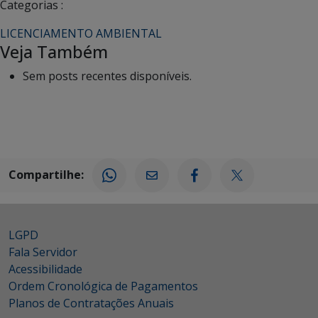
Categorias :
LICENCIAMENTO AMBIENTAL
Veja Também
Sem posts recentes disponíveis.
Compartilhe:
LGPD
Fala Servidor
Acessibilidade
Ordem Cronológica de Pagamentos
Planos de Contratações Anuais