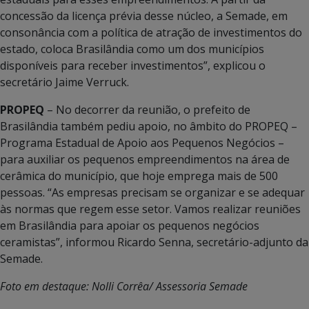
concessão da licença prévia desse núcleo, a Semade, em
consonância com a política de atração de investimentos do
estado, coloca Brasilândia como um dos municípios
disponíveis para receber investimentos”, explicou o
secretário Jaime Verruck.
PROPEQ
– No decorrer da reunião, o prefeito de
Brasilândia também pediu apoio, no âmbito do PROPEQ –
Programa Estadual de Apoio aos Pequenos Negócios –
para auxiliar os pequenos empreendimentos na área de
cerâmica do município, que hoje emprega mais de 500
pessoas. “As empresas precisam se organizar e se adequar
às normas que regem esse setor. Vamos realizar reuniões
em Brasilândia para apoiar os pequenos negócios
ceramistas”, informou Ricardo Senna, secretário-adjunto da
Semade.
Foto em destaque: Nolli Corrêa/ Assessoria Semade