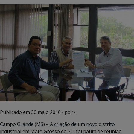
Publicado em
30 maio 2016
• por •
Campo Grande (MS) – A criação de um novo distrito
industrial em Mato Grosso do Sul foi pauta de reunião