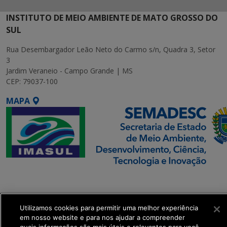
INSTITUTO DE MEIO AMBIENTE DE MATO GROSSO DO
SUL
Rua Desembargador Leão Neto do Carmo s/n, Quadra 3, Setor
3
Jardim Veraneio - Campo Grande | MS
CEP: 79037-100
MAPA
SETDIG | Secretaria-
Executiva de
Transformação Digital
Utilizamos cookies para permitir uma melhor experiência
em nosso website e para nos ajudar a compreender