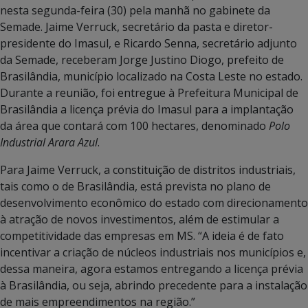
nesta segunda-feira (30) pela manhã no gabinete da
Semade. Jaime Verruck, secretário da pasta e diretor-
presidente do Imasul, e Ricardo Senna, secretário adjunto
da Semade, receberam Jorge Justino Diogo, prefeito de
Brasilândia, município localizado na Costa Leste no estado.
Durante a reunião, foi entregue à Prefeitura Municipal de
Brasilândia a licença prévia do Imasul para a implantação
da área que contará com 100 hectares, denominado
Polo
Industrial Arara Azul
.
Para Jaime Verruck, a constituição de distritos industriais,
tais como o de Brasilândia, está prevista no plano de
desenvolvimento econômico do estado com direcionamento
à atração de novos investimentos, além de estimular a
competitividade das empresas em MS. “A ideia é de fato
incentivar a criação de núcleos industriais nos municípios e,
dessa maneira, agora estamos entregando a licença prévia
à Brasilândia, ou seja, abrindo precedente para a instalação
de mais empreendimentos na região.”