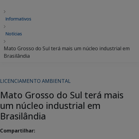
Informativos
Notícias
Mato Grosso do Sul terá mais um núcleo industrial em
Brasilândia
LICENCIAMENTO AMBIENTAL
Mato Grosso do Sul terá mais
um núcleo industrial em
Brasilândia
Compartilhar: