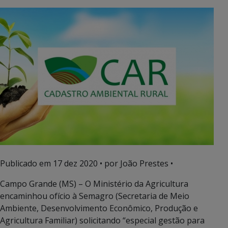
Publicado em
17 dez 2020
• por João Prestes •
Campo Grande (MS) – O Ministério da Agricultura
encaminhou ofício à Semagro (Secretaria de Meio
Ambiente, Desenvolvimento Econômico, Produção e
Agricultura Familiar) solicitando “especial gestão para