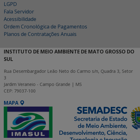
LGPD
Fala Servidor
Acessibilidade
Ordem Cronológica de Pagamentos
Planos de Contratações Anuais
INSTITUTO DE MEIO AMBIENTE DE MATO GROSSO DO
SUL
Rua Desembargador Leão Neto do Carmo s/n, Quadra 3, Setor
3
Jardim Veraneio - Campo Grande | MS
CEP: 79037-100
MAPA