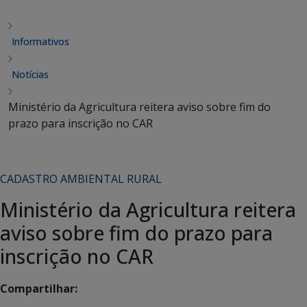
Informativos
Notícias
Ministério da Agricultura reitera aviso sobre fim do
prazo para inscrição no CAR
CADASTRO AMBIENTAL RURAL
Ministério da Agricultura reitera
aviso sobre fim do prazo para
inscrição no CAR
Compartilhar: