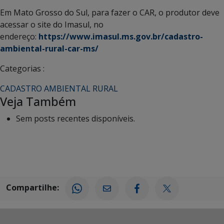
Em Mato Grosso do Sul, para fazer o CAR, o produtor deve
acessar o site do Imasul, no
endereço:
https://www.imasul.ms.gov.br/cadastro-
ambiental-rural-car-ms/
Categorias :
CADASTRO AMBIENTAL RURAL
Veja Também
Sem posts recentes disponíveis.
Compartilhe: