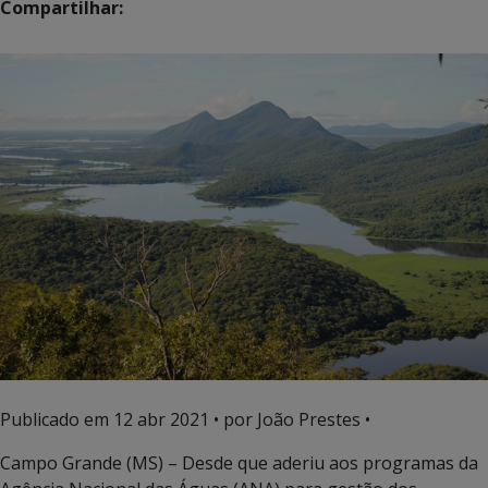
Compartilhar:
Publicado em
12 abr 2021
• por João Prestes •
Campo Grande (MS) – Desde que aderiu aos programas da