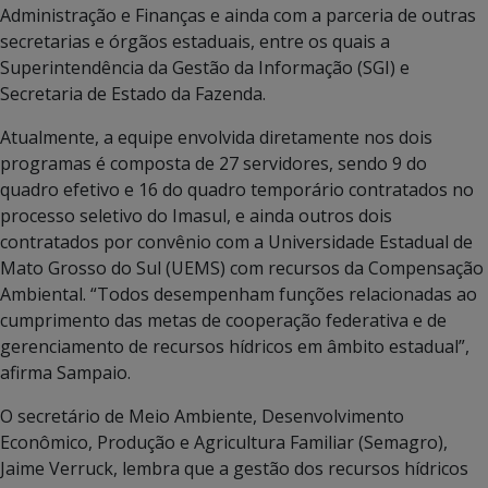
Administração e Finanças e ainda com a parceria de outras
secretarias e órgãos estaduais, entre os quais a
Superintendência da Gestão da Informação (SGI) e
Secretaria de Estado da Fazenda.
Atualmente, a equipe envolvida diretamente nos dois
programas é composta de 27 servidores, sendo 9 do
quadro efetivo e 16 do quadro temporário contratados no
processo seletivo do Imasul, e ainda outros dois
contratados por convênio com a Universidade Estadual de
Mato Grosso do Sul (UEMS) com recursos da Compensação
Ambiental. “Todos desempenham funções relacionadas ao
cumprimento das metas de cooperação federativa e de
gerenciamento de recursos hídricos em âmbito estadual”,
afirma Sampaio.
O secretário de Meio Ambiente, Desenvolvimento
Econômico, Produção e Agricultura Familiar (Semagro),
Jaime Verruck, lembra que a gestão dos recursos hídricos