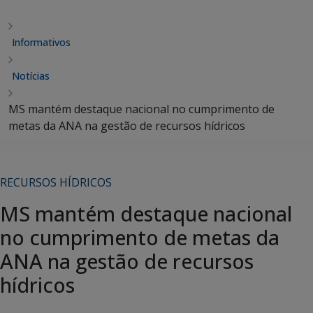
Informativos
Notícias
MS mantém destaque nacional no cumprimento de
metas da ANA na gestão de recursos hídricos
RECURSOS HÍDRICOS
MS mantém destaque nacional
no cumprimento de metas da
ANA na gestão de recursos
hídricos