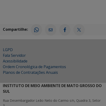
Compartilhe:
LGPD
Fala Servidor
Acessibilidade
Ordem Cronológica de Pagamentos
Planos de Contratações Anuais
INSTITUTO DE MEIO AMBIENTE DE MATO GROSSO DO
SUL
Rua Desembargador Leão Neto do Carmo s/n, Quadra 3, Setor
3