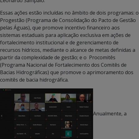
Leonardo Sampaio.
Essas ações estão incluídas no âmbito de dois programas: o
Progestão (Programa de Consolidação do Pacto de Gestão
pelas Águas), que promove incentivo financeiro aos
sistemas estaduais para aplicação exclusiva em ações de
fortalecimento institucional e de gerenciamento de
recursos hídricos, mediante o alcance de metas definidas a
partir da complexidade de gestão; e o Procomitês
(Programa Nacional de Fortalecimento dos Comitês de
Bacias Hidrográficas) que promove o aprimoramento dos
comitês de bacia hidrográfica.
Anualmente, a