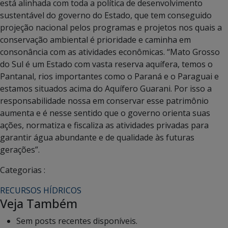
está alinhada com toda a política de desenvolvimento
sustentável do governo do Estado, que tem conseguido
projeção nacional pelos programas e projetos nos quais a
conservação ambiental é prioridade e caminha em
consonância com as atividades econômicas. “Mato Grosso
do Sul é um Estado com vasta reserva aquífera, temos o
Pantanal, rios importantes como o Paraná e o Paraguai e
estamos situados acima do Aquífero Guarani. Por isso a
responsabilidade nossa em conservar esse patrimônio
aumenta e é nesse sentido que o governo orienta suas
ações, normatiza e fiscaliza as atividades privadas para
garantir água abundante e de qualidade às futuras
gerações”.
Categorias :
RECURSOS HÍDRICOS
Veja Também
Sem posts recentes disponíveis.