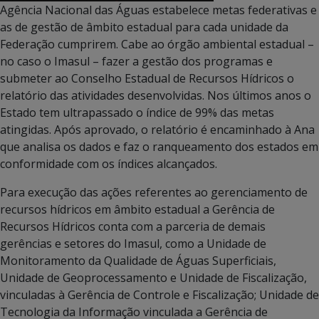
Agência Nacional das Águas estabelece metas federativas e
as de gestão de âmbito estadual para cada unidade da
Federação cumprirem. Cabe ao órgão ambiental estadual –
no caso o Imasul – fazer a gestão dos programas e
submeter ao Conselho Estadual de Recursos Hídricos o
relatório das atividades desenvolvidas. Nos últimos anos o
Estado tem ultrapassado o índice de 99% das metas
atingidas. Após aprovado, o relatório é encaminhado à Ana
que analisa os dados e faz o ranqueamento dos estados em
conformidade com os índices alcançados.
Para execução das ações referentes ao gerenciamento de
recursos hídricos em âmbito estadual a Gerência de
Recursos Hídricos conta com a parceria de demais
gerências e setores do Imasul, como a Unidade de
Monitoramento da Qualidade de Águas Superficiais,
Unidade de Geoprocessamento e Unidade de Fiscalização,
vinculadas à Gerência de Controle e Fiscalização; Unidade de
Tecnologia da Informação vinculada a Gerência de