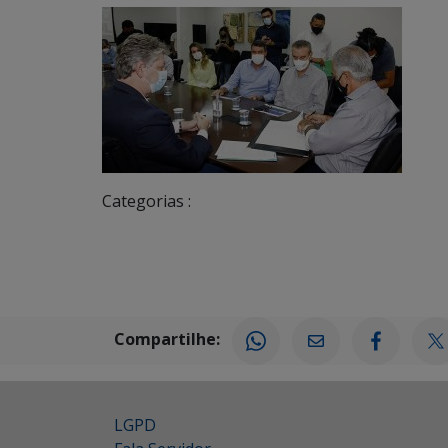
Categorias :
Compartilhe:
LGPD