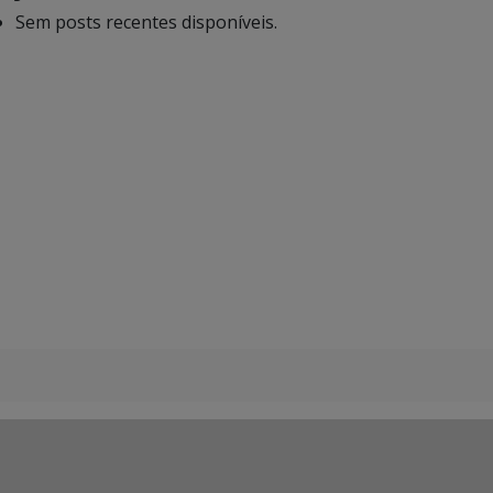
Sem posts recentes disponíveis.