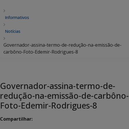
Informativos
Notícias
Governador-assina-termo-de-redução-na-emissão-de-
carbôno-Foto-Edemir-Rodrigues-8
Governador-assina-termo-de-
redução-na-emissão-de-carbôno-
Foto-Edemir-Rodrigues-8
Compartilhar: