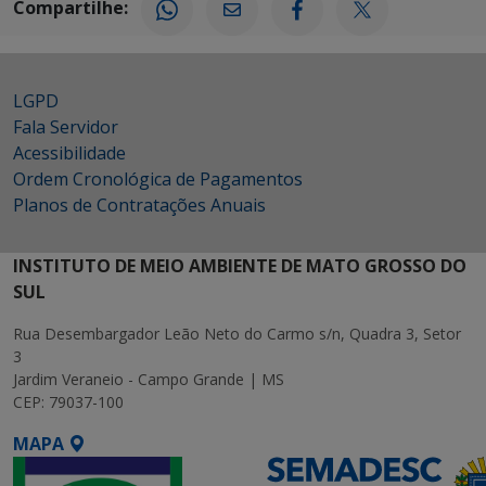
Compartilhe:
LGPD
Fala Servidor
Acessibilidade
Ordem Cronológica de Pagamentos
Planos de Contratações Anuais
INSTITUTO DE MEIO AMBIENTE DE MATO GROSSO DO
SUL
Rua Desembargador Leão Neto do Carmo s/n, Quadra 3, Setor
3
Jardim Veraneio - Campo Grande | MS
CEP: 79037-100
MAPA