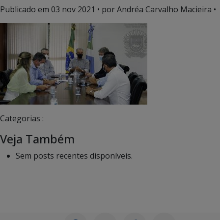
Publicado em
03 nov 2021
• por Andréa Carvalho Macieira •
Categorias :
Veja Também
Sem posts recentes disponíveis.