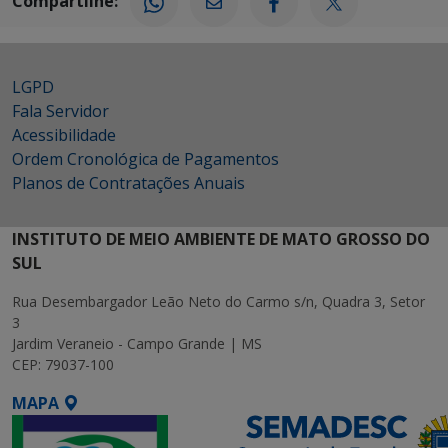
Compartilhe:
LGPD
Fala Servidor
Acessibilidade
Ordem Cronológica de Pagamentos
Planos de Contratações Anuais
INSTITUTO DE MEIO AMBIENTE DE MATO GROSSO DO
SUL
Rua Desembargador Leão Neto do Carmo s/n, Quadra 3, Setor
3
Jardim Veraneio - Campo Grande | MS
CEP: 79037-100
MAPA