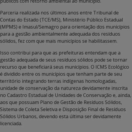
públicos com retorno ambiental ao município.
Parceria realizada nos últimos anos entre Tribunal de
Contas do Estado (TCE/MS), Ministério Público Estadual
(MPMS) e Imasul/Semagro para orientação dos municípios
para a gestão ambientalmente adequada dos resíduos
sólidos, fez com que mais municípios se habilitassem.
Isso contribui para que as prefeituras entendam que a
gestão adequada de seus resíduos sólidos pode se tornar
recurso que beneficiará seus municípios. O ICMS Ecológico
é dividido entre os municípios que tenham parte de seu
território integrando terras indígenas homologadas,
unidade de conservação da natureza devidamente inscrita
no Cadastro Estadual de Unidades de Conservação e, ainda,
aos que possuam Plano de Gestão de Resíduos Sólidos,
Sistema de Coleta Seletiva e Disposição Final de Resíduos
Sólidos Urbanos, devendo esta última ser devidamente
licenciada.