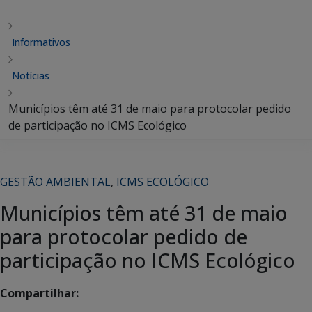
Informativos
Notícias
Municípios têm até 31 de maio para protocolar pedido
de participação no ICMS Ecológico
GESTÃO AMBIENTAL
,
ICMS ECOLÓGICO
Municípios têm até 31 de maio
para protocolar pedido de
participação no ICMS Ecológico
Compartilhar: