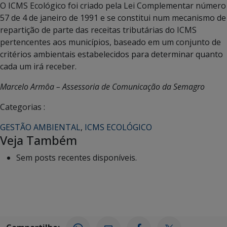
O ICMS Ecológico foi criado pela Lei Complementar número
57 de 4 de janeiro de 1991 e se constitui num mecanismo de
repartição de parte das receitas tributárias do ICMS
pertencentes aos municípios, baseado em um conjunto de
critérios ambientais estabelecidos para determinar quanto
cada um irá receber.
Marcelo Armôa – Assessoria de Comunicação da Semagro
Categorias :
GESTÃO AMBIENTAL
,
ICMS ECOLÓGICO
Veja Também
Sem posts recentes disponíveis.