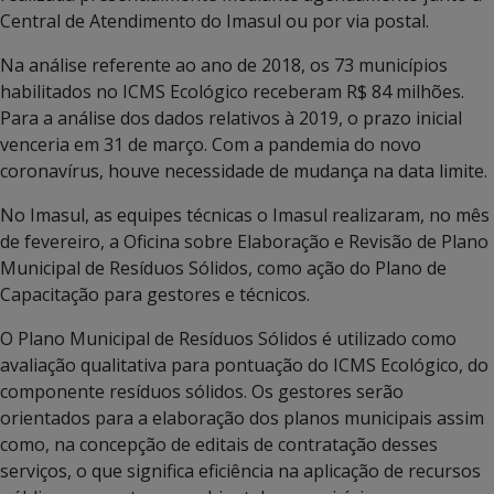
Central de Atendimento do Imasul ou por via postal.
Na análise referente ao ano de 2018, os 73 municípios
habilitados no ICMS Ecológico receberam R$ 84 milhões.
Para a análise dos dados relativos à 2019, o prazo inicial
venceria em 31 de março. Com a pandemia do novo
coronavírus, houve necessidade de mudança na data limite.
No Imasul, as equipes técnicas o Imasul realizaram, no mês
de fevereiro, a Oficina sobre Elaboração e Revisão de Plano
Municipal de Resíduos Sólidos, como ação do Plano de
Capacitação para gestores e técnicos.
O Plano Municipal de Resíduos Sólidos é utilizado como
avaliação qualitativa para pontuação do ICMS Ecológico, do
componente resíduos sólidos. Os gestores serão
orientados para a elaboração dos planos municipais assim
como, na concepção de editais de contratação desses
serviços, o que significa eficiência na aplicação de recursos