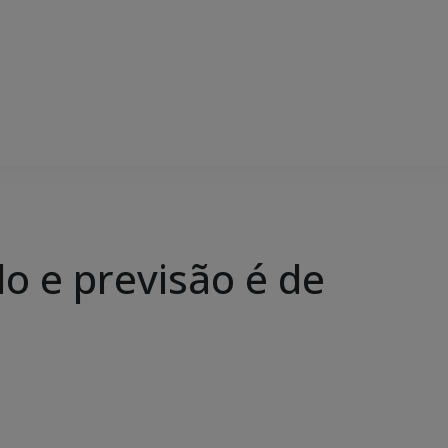
o e previsão é de