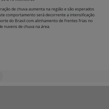
tração de chuva aumenta na região e são esperados
ste comportamento será decorrente a intensificação
orte do Brasil com alinhamento de frentes frias no
de nuvens de chuva na área.