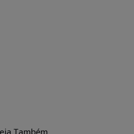
eja Também