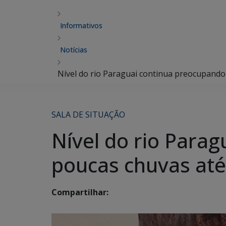
Informativos
Notícias
Nível do rio Paraguai continua preocupando 
SALA DE SITUAÇÃO
Nível do rio Para
poucas chuvas até
Compartilhar: