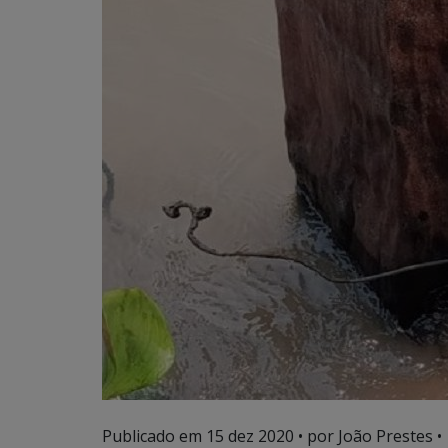
Publicado em
15 dez 2020
• por João Prestes •