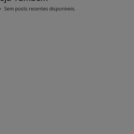
Sem posts recentes disponíveis.