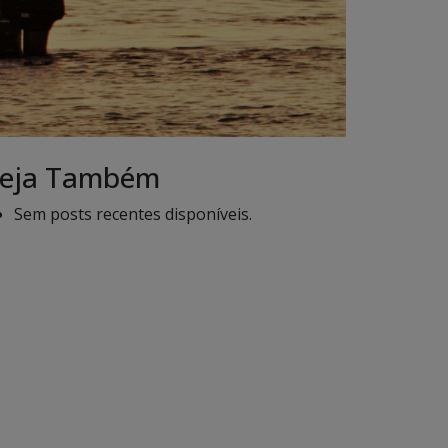
eja Também
Sem posts recentes disponíveis.