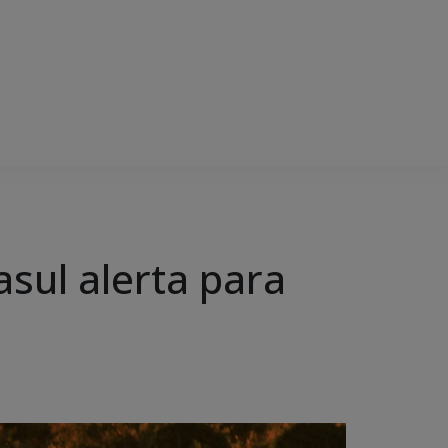
sul alerta para