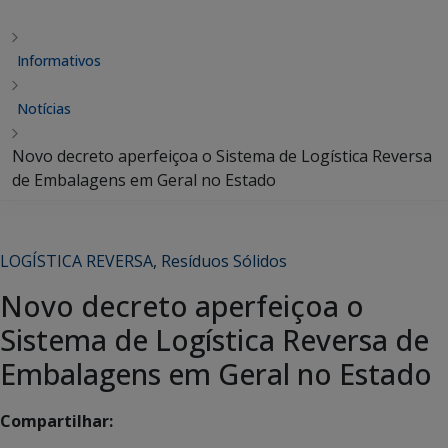
Informativos
Notícias
Novo decreto aperfeiçoa o Sistema de Logística Reversa
de Embalagens em Geral no Estado
LOGÍSTICA REVERSA
,
Resíduos Sólidos
Novo decreto aperfeiçoa o
Sistema de Logística Reversa de
Embalagens em Geral no Estado
Compartilhar: