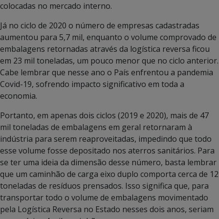
colocadas no mercado interno.
Já no ciclo de 2020 o número de empresas cadastradas
aumentou para 5,7 mil, enquanto o volume comprovado de
embalagens retornadas através da logística reversa ficou
em 23 mil toneladas, um pouco menor que no ciclo anterior.
Cabe lembrar que nesse ano o País enfrentou a pandemia
Covid-19, sofrendo impacto significativo em toda a
economia.
Portanto, em apenas dois ciclos (2019 e 2020), mais de 47
mil toneladas de embalagens em geral retornaram à
indústria para serem reaproveitadas, impedindo que todo
esse volume fosse depositado nos aterros sanitários. Para
se ter uma ideia da dimensão desse número, basta lembrar
que um caminhão de carga eixo duplo comporta cerca de 12
toneladas de resíduos prensados. Isso significa que, para
transportar todo o volume de embalagens movimentado
pela Logística Reversa no Estado nesses dois anos, seriam