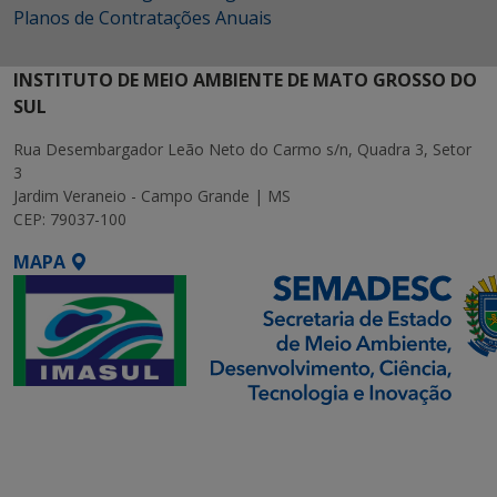
Planos de Contratações Anuais
INSTITUTO DE MEIO AMBIENTE DE MATO GROSSO DO
SUL
Rua Desembargador Leão Neto do Carmo s/n, Quadra 3, Setor
3
Jardim Veraneio - Campo Grande | MS
CEP: 79037-100
MAPA
SETDIG | Secretaria-
Executiva de
Transformação Digital