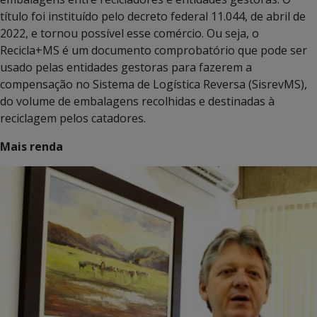
título foi instituído pelo decreto federal 11.044, de abril de
2022, e tornou possível esse comércio. Ou seja, o
Recicla+MS é um documento comprobatório que pode ser
usado pelas entidades gestoras para fazerem a
compensação no Sistema de Logística Reversa (SisrevMS),
do volume de embalagens recolhidas e destinadas à
reciclagem pelos catadores.
Mais renda