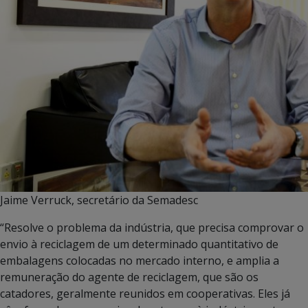
Jaime Verruck, secretário da Semadesc
“Resolve o problema da indústria, que precisa comprovar o
envio à reciclagem de um determinado quantitativo de
embalagens colocadas no mercado interno, e amplia a
remuneração do agente de reciclagem, que são os
catadores, geralmente reunidos em cooperativas. Eles já