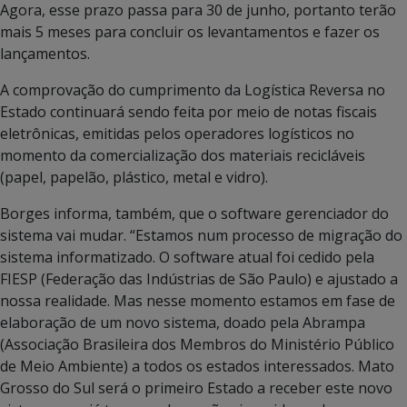
Agora, esse prazo passa para 30 de junho, portanto terão
mais 5 meses para concluir os levantamentos e fazer os
lançamentos.
A comprovação do cumprimento da Logística Reversa no
Estado continuará sendo feita por meio de notas fiscais
eletrônicas, emitidas pelos operadores logísticos no
momento da comercialização dos materiais recicláveis
(papel, papelão, plástico, metal e vidro).
Borges informa, também, que o software gerenciador do
sistema vai mudar. “Estamos num processo de migração do
sistema informatizado. O software atual foi cedido pela
FIESP (Federação das Indústrias de São Paulo) e ajustado a
nossa realidade. Mas nesse momento estamos em fase de
elaboração de um novo sistema, doado pela Abrampa
(Associação Brasileira dos Membros do Ministério Público
de Meio Ambiente) a todos os estados interessados. Mato
Grosso do Sul será o primeiro Estado a receber este novo