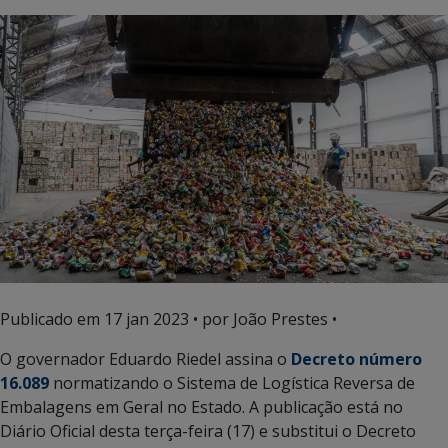
Publicado em
17 jan 2023
• por João Prestes •
O governador Eduardo Riedel assina o
Decreto número
16.089
normatizando o Sistema de Logística Reversa de
Embalagens em Geral no Estado. A publicação está no
Diário Oficial desta terça-feira (17) e substitui o Decreto