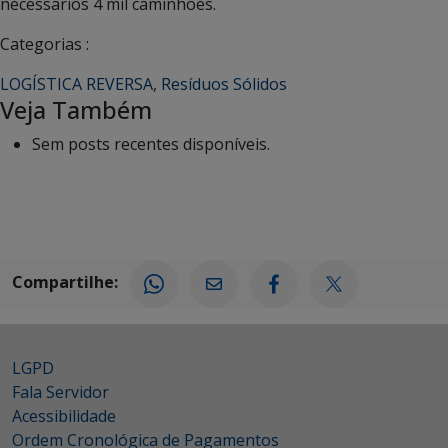
necessários 4 mil caminhões.
Categorias :
LOGÍSTICA REVERSA
,
Resíduos Sólidos
Veja Também
Sem posts recentes disponíveis.
Compartilhe:
LGPD
Fala Servidor
Acessibilidade
Ordem Cronológica de Pagamentos