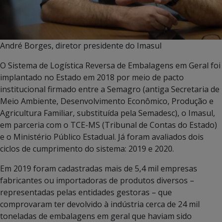
André Borges, diretor presidente do Imasul
O Sistema de Logística Reversa de Embalagens em Geral foi
implantado no Estado em 2018 por meio de pacto
institucional firmado entre a Semagro (antiga Secretaria de
Meio Ambiente, Desenvolvimento Econômico, Produção e
Agricultura Familiar, substituída pela Semadesc), o Imasul,
em parceria com o TCE-MS (Tribunal de Contas do Estado)
e o Ministério Público Estadual. Já foram avaliados dois
ciclos de cumprimento do sistema: 2019 e 2020.
Em 2019 foram cadastradas mais de 5,4 mil empresas
fabricantes ou importadoras de produtos diversos –
representadas pelas entidades gestoras – que
comprovaram ter devolvido à indústria cerca de 24 mil
toneladas de embalagens em geral que haviam sido