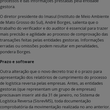
processos e das informações prestadas pela entidade
gestora.
O diretor presidente do Imasul (Instituto de Meio Ambiente
de Mato Grosso do Sul), André Borges, salienta que o
trabalho do verificador e do auditor é essencial para trazer
mais precisão e agilidade ao processo de comprovação das
transações feitas pelas entidades gestoras. Informações
erradas ou omissões podem resultar em penalidades,
pondera Borges.
Prazo e software
Outra alteração que o novo decreto traz é o prazo para
apresentação dos relatórios de cumprimento do processo
de logística reversa pelas empresas. Antes, as entidades
gestoras (que representam um grupo de empresas)
precisavam inserir até dia 31 de janeiro, no Sistema de
Logística Reversa (SisrevMS), toda documentação
comprobatória da movimentação realizada no ano anterior.