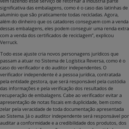
vêm fazendo esse serviço de retornar à indústria parte
significativa das embalagens, como é o caso das latinhas de
alumínio que são praticamente todas recicladas. Agora,
além do dinheiro que os catadores conseguem com a venda
dessas embalagens, eles podem conseguir uma renda extra
com a venda dos certificados de reciclagem”, explicou
Verruck.
Todo esse ajuste cria novos personagens jurídicos que
passam a atuar no Sistema de Logística Reversa, como é o
caso do verificador e do auditor independentes. O
verificador independente é a pessoa jurídica, contratada
pela entidade gestora, que será responsável pela custódia
das informações e pela verificação dos resultados de
recuperação de embalagens. Cabe ao verificador evitar a
apresentação de notas fiscais em duplicidade, bem como
zelar pela veracidade de toda documentação apresentada
ao Sistema. Já o auditor independente será responsável por
auditar a conformidade e a credibilidade dos produtos, dos