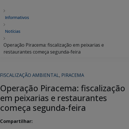
Informativos
Notícias
Operação Piracema: fiscalização em peixarias e
restaurantes começa segunda-feira
FISCALIZAÇÃO AMBIENTAL
,
PIRACEMA
Operação Piracema: fiscalização
em peixarias e restaurantes
começa segunda-feira
Compartilhar: