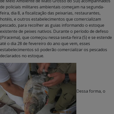
de Meio Ambiente de Mato Grosso do Sul) acompanhados
de policiais militares ambientais começam na segunda-
feira, dia 8, a fiscalização das peixarias, restaurantes,
hotéis, e outros estabelecimentos que comercializam
pescado, para recolher as guias informando o estoque
existente de peixes nativos. Durante o período de defeso
(Piracema), que começou nessa sexta-feira (5) e se estende
até o dia 28 de fevereiro do ano que vem, esses
estabelecimentos só poderão comercializar os pescados
declarados no estoque.
Dessa forma, o