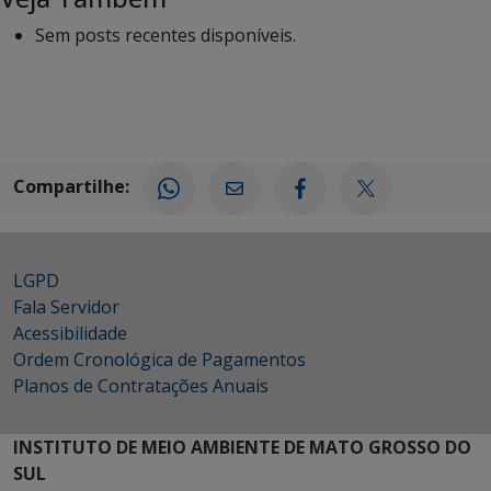
Sem posts recentes disponíveis.
Compartilhe:
LGPD
Fala Servidor
Acessibilidade
Ordem Cronológica de Pagamentos
Planos de Contratações Anuais
INSTITUTO DE MEIO AMBIENTE DE MATO GROSSO DO
SUL