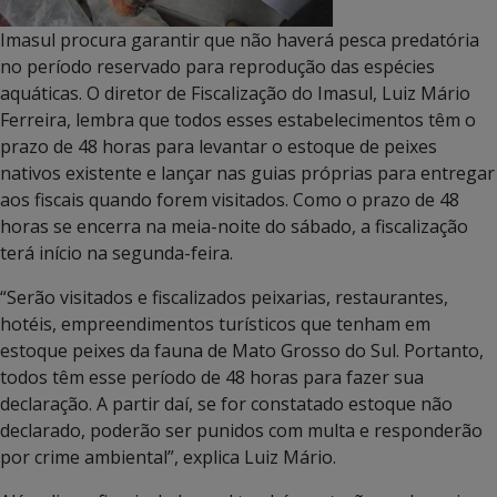
Imasul procura garantir que não haverá pesca predatória
no período reservado para reprodução das espécies
aquáticas. O diretor de Fiscalização do Imasul, Luiz Mário
Ferreira, lembra que todos esses estabelecimentos têm o
prazo de 48 horas para levantar o estoque de peixes
nativos existente e lançar nas guias próprias para entregar
aos fiscais quando forem visitados. Como o prazo de 48
horas se encerra na meia-noite do sábado, a fiscalização
terá início na segunda-feira.
“Serão visitados e fiscalizados peixarias, restaurantes,
hotéis, empreendimentos turísticos que tenham em
estoque peixes da fauna de Mato Grosso do Sul. Portanto,
todos têm esse período de 48 horas para fazer sua
declaração. A partir daí, se for constatado estoque não
declarado, poderão ser punidos com multa e responderão
por crime ambiental”, explica Luiz Mário.