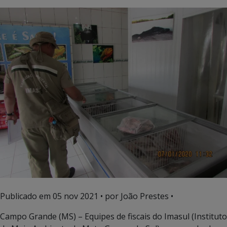
Publicado em
05 nov 2021
• por João Prestes •
Campo Grande (MS) – Equipes de fiscais do Imasul (Instituto