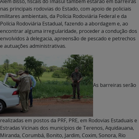
Além disso, fiscais do Imasul também estarão em barreiras
nas principais rodovias do Estado, com apoio de policiais
militares ambientais, da Polícia Rodoviária Federal e da
Polícia Rodoviária Estadual, fazendo a abordagem e, ao
encontrar alguma irregularidade, proceder a condução dos
envolvidos à delegacia, apreensão de pescado e petrechos
e autuações administrativas.
As barreiras serão
realizadas em postos da PRF, PRE, em Rodovias Estaduais e
Estradas Vicinais dos municípios de Terenos, Aquidauana,
Miranda, Corumbá, Bonito, Jardim, Coxim, Sonora, Rio