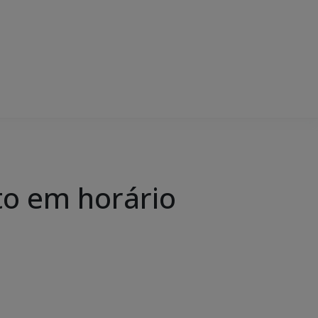
to em horário