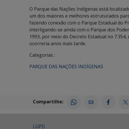
O Parque das Nações Indígenas está localiza
um dos maiores e melhores estruturados parq
fazendo conexão com o Parque Estadual do Pr
interligando-se ainda com o Parque dos Poderes
1993, por meio do Decreto Estadual no 7.354,
ocorreria anos mais tarde.
Categorias :
PARQUE DAS NAÇÕES INDÍGENAS
Compartilhe:
LGPD