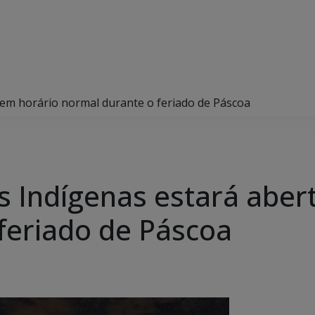
em horário normal durante o feriado de Páscoa
 Indígenas estará aber
feriado de Páscoa