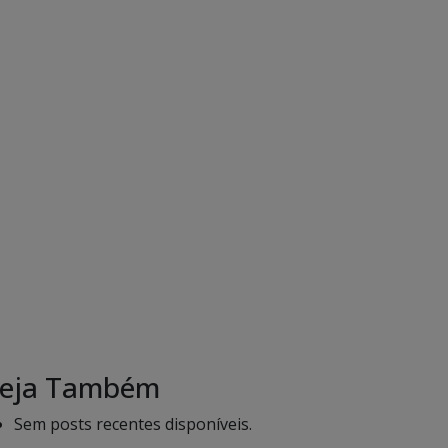
eja Também
Sem posts recentes disponíveis.