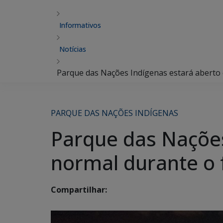
Informativos
Notícias
Parque das Nações Indígenas estará aberto 
PARQUE DAS NAÇÕES INDÍGENAS
Parque das Nações
normal durante o 
Compartilhar: