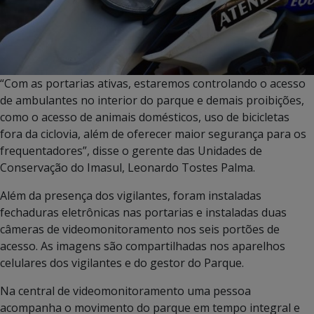
“Com as portarias ativas, estaremos controlando o acesso
de ambulantes no interior do parque e demais proibições,
como o acesso de animais domésticos, uso de bicicletas
fora da ciclovia, além de oferecer maior segurança para os
frequentadores”, disse o gerente das Unidades de
Conservação do Imasul, Leonardo Tostes Palma.
Além da presença dos vigilantes, foram instaladas
fechaduras eletrônicas nas portarias e instaladas duas
câmeras de videomonitoramento nos seis portões de
acesso. As imagens são compartilhadas nos aparelhos
celulares dos vigilantes e do gestor do Parque.
Na central de videomonitoramento uma pessoa
acompanha o movimento do parque em tempo integral e