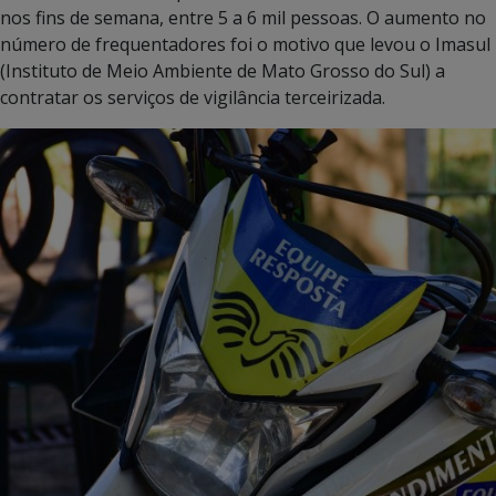
nos fins de semana, entre 5 a 6 mil pessoas. O aumento no
número de frequentadores foi o motivo que levou o Imasul
(Instituto de Meio Ambiente de Mato Grosso do Sul) a
contratar os serviços de vigilância terceirizada.