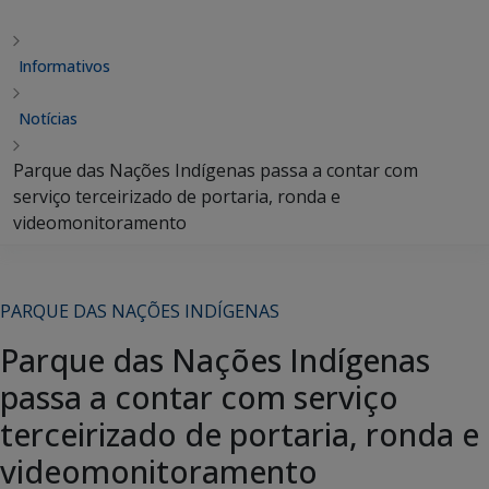
Informativos
Notícias
Parque das Nações Indígenas passa a contar com
serviço terceirizado de portaria, ronda e
videomonitoramento
PARQUE DAS NAÇÕES INDÍGENAS
Parque das Nações Indígenas
passa a contar com serviço
terceirizado de portaria, ronda e
videomonitoramento