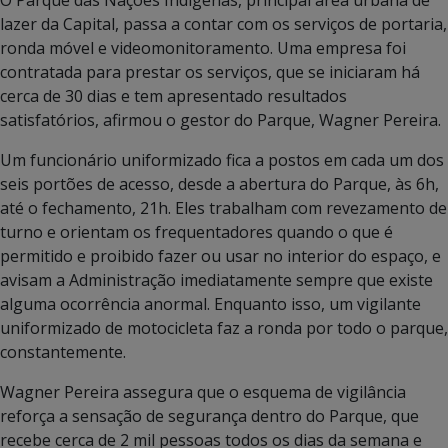
lazer da Capital, passa a contar com os serviços de portaria,
ronda móvel e videomonitoramento. Uma empresa foi
contratada para prestar os serviços, que se iniciaram há
cerca de 30 dias e tem apresentado resultados
satisfatórios, afirmou o gestor do Parque, Wagner Pereira.
Um funcionário uniformizado fica a postos em cada um dos
seis portões de acesso, desde a abertura do Parque, às 6h,
até o fechamento, 21h. Eles trabalham com revezamento de
turno e orientam os frequentadores quando o que é
permitido e proibido fazer ou usar no interior do espaço, e
avisam a Administração imediatamente sempre que existe
alguma ocorrência anormal. Enquanto isso, um vigilante
uniformizado de motocicleta faz a ronda por todo o parque,
constantemente.
Wagner Pereira assegura que o esquema de vigilância
reforça a sensação de segurança dentro do Parque, que
recebe cerca de 2 mil pessoas todos os dias da semana e