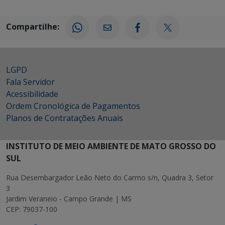
Compartilhe:
LGPD
Fala Servidor
Acessibilidade
Ordem Cronológica de Pagamentos
Planos de Contratações Anuais
INSTITUTO DE MEIO AMBIENTE DE MATO GROSSO DO
SUL
Rua Desembargador Leão Neto do Carmo s/n, Quadra 3, Setor
3
Jardim Veraneio - Campo Grande | MS
CEP: 79037-100