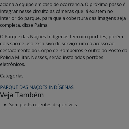
aciona a equipe em caso de ocorrência. O próximo passo é
integrar nesse circuito as câmeras que já existem no
interior do parque, para que a cobertura das imagens seja
completa, disse Palma.
O Parque das Nações Indígenas tem oito portões, porém
dois são de uso exclusivo de serviço: um dá acesso ao
destacamento do Corpo de Bombeiros e outro ao Posto da
Polícia Militar. Nesses, serão instalados portões
eletrônicos.
Categorias :
PARQUE DAS NAÇÕES INDÍGENAS
Veja Também
Sem posts recentes disponíveis.