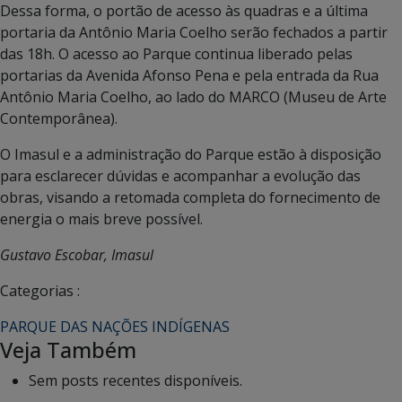
Dessa forma, o portão de acesso às quadras e a última
portaria da Antônio Maria Coelho serão fechados a partir
das 18h. O acesso ao Parque continua liberado pelas
portarias da Avenida Afonso Pena e pela entrada da Rua
Antônio Maria Coelho, ao lado do MARCO (Museu de Arte
Contemporânea).
O Imasul e a administração do Parque estão à disposição
para esclarecer dúvidas e acompanhar a evolução das
obras, visando a retomada completa do fornecimento de
energia o mais breve possível.
Gustavo Escobar, Imasul
Categorias :
PARQUE DAS NAÇÕES INDÍGENAS
Veja Também
Sem posts recentes disponíveis.