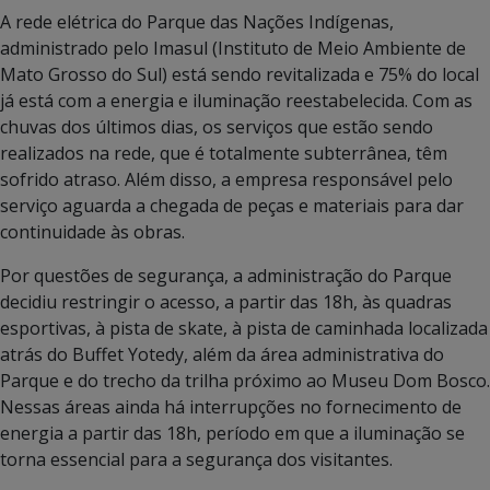
A rede elétrica do Parque das Nações Indígenas,
administrado pelo Imasul (Instituto de Meio Ambiente de
Mato Grosso do Sul) está sendo revitalizada e 75% do local
já está com a energia e iluminação reestabelecida. Com as
chuvas dos últimos dias, os serviços que estão sendo
realizados na rede, que é totalmente subterrânea, têm
sofrido atraso. Além disso, a empresa responsável pelo
serviço aguarda a chegada de peças e materiais para dar
continuidade às obras.
Por questões de segurança, a administração do Parque
decidiu restringir o acesso, a partir das 18h, às quadras
esportivas, à pista de skate, à pista de caminhada localizada
atrás do Buffet Yotedy, além da área administrativa do
Parque e do trecho da trilha próximo ao Museu Dom Bosco.
Nessas áreas ainda há interrupções no fornecimento de
energia a partir das 18h, período em que a iluminação se
torna essencial para a segurança dos visitantes.