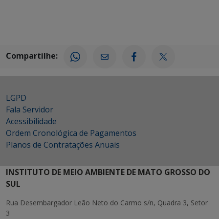
Compartilhe:
LGPD
Fala Servidor
Acessibilidade
Ordem Cronológica de Pagamentos
Planos de Contratações Anuais
INSTITUTO DE MEIO AMBIENTE DE MATO GROSSO DO
SUL
Rua Desembargador Leão Neto do Carmo s/n, Quadra 3, Setor
3