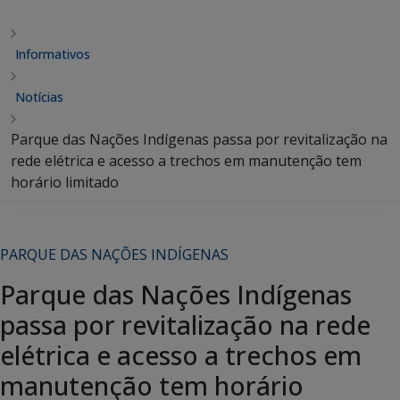
Informativos
Notícias
Parque das Nações Indígenas passa por revitalização na
rede elétrica e acesso a trechos em manutenção tem
horário limitado
PARQUE DAS NAÇÕES INDÍGENAS
Parque das Nações Indígenas
passa por revitalização na rede
elétrica e acesso a trechos em
manutenção tem horário