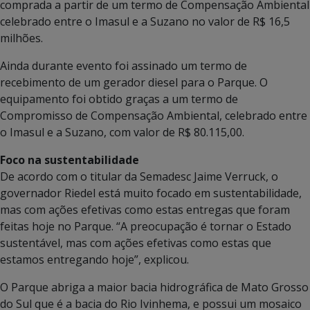
comprada a partir de um termo de Compensação Ambiental
celebrado entre o Imasul e a Suzano no valor de R$ 16,5
milhões.
Ainda durante evento foi assinado um termo de
recebimento de um gerador diesel para o Parque. O
equipamento foi obtido graças a um termo de
Compromisso de Compensação Ambiental, celebrado entre
o Imasul e a Suzano, com valor de R$ 80.115,00.
Foco na sustentabilidade
De acordo com o titular da Semadesc Jaime Verruck, o
governador Riedel está muito focado em sustentabilidade,
mas com ações efetivas como estas entregas que foram
feitas hoje no Parque. “A preocupação é tornar o Estado
sustentável, mas com ações efetivas como estas que
estamos entregando hoje”, explicou.
O Parque abriga a maior bacia hidrográfica de Mato Grosso
do Sul que é a bacia do Rio Ivinhema, e possui um mosaico