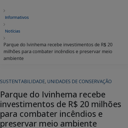
Informativos
Notícias
Parque do Ivinhema recebe investimentos de R$ 20
milhões para combater incêndios e preservar meio
ambiente
SUSTENTABILIDADE
,
UNIDADES DE CONSERVAÇÃO
Parque do Ivinhema recebe
investimentos de R$ 20 milhões
para combater incêndios e
preservar meio ambiente