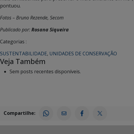
pontuou.
Fotos – Bruno Rezende, Secom
Publicado por:
Rosana Siqueira
Categorias :
SUSTENTABILIDADE
,
UNIDADES DE CONSERVAÇÃO
Veja Também
Sem posts recentes disponíveis.
Compartilhe: