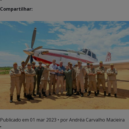
Compartilhar:
Publicado em
01 mar 2023
• por Andréa Carvalho Macieira
•