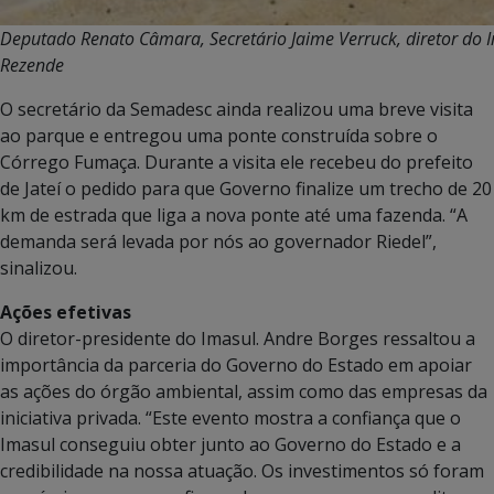
Deputado Renato Câmara, Secretário Jaime Verruck, diretor do I
Rezende
O secretário da Semadesc ainda realizou uma breve visita
ao parque e entregou uma ponte construída sobre o
Córrego Fumaça. Durante a visita ele recebeu do prefeito
de Jateí o pedido para que Governo finalize um trecho de 20
km de estrada que liga a nova ponte até uma fazenda. “A
demanda será levada por nós ao governador Riedel”,
sinalizou.
Ações efetivas
O diretor-presidente do Imasul. Andre Borges ressaltou a
importância da parceria do Governo do Estado em apoiar
as ações do órgão ambiental, assim como das empresas da
iniciativa privada. “Este evento mostra a confiança que o
Imasul conseguiu obter junto ao Governo do Estado e a
credibilidade na nossa atuação. Os investimentos só foram