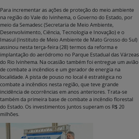
Para incrementar as ações de proteção do meio ambiente
na região do Vale do Ivinhema, o Governo do Estado, por
meio da Semadesc (Secretaria de Meio Ambiente,
Desenvolvimento, Ciência, Tecnologia e Inovação) e o
Imasul (Instituto de Meio Ambiente de Mato Grosso do Sul)
assinou nesta terça-feira (28) termos da reforma e
implantação do aeródromo no Parque Estadual das Várzeas
do Rio Ivinhema. Na ocasião também foi entregue um avião
de combate a incêndios e um gerador de energia na
localidade. A pista de pouso no local é estratégica no
combate a incêndios nesta região, que teve grande
incidência de ocorrências em anos anteriores. Trata-se
também da primeira base de combate a incêndio florestal
do Estado. Os investimentos juntos superam os R$ 20
milhões.