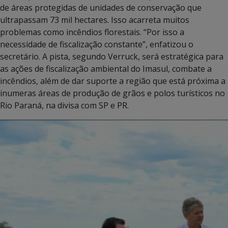
de áreas protegidas de unidades de conservação que
ultrapassam 73 mil hectares. Isso acarreta muitos
problemas como incêndios florestais. “Por isso a
necessidade de fiscalização constante”, enfatizou o
secretário. A pista, segundo Verruck, será estratégica para
as ações de fiscalização ambiental do Imasul, combate a
incêndios, além de dar suporte a região que está próxima a
inumeras áreas de produção de grãos e polos turísticos no
Rio Paraná, na divisa com SP e PR.