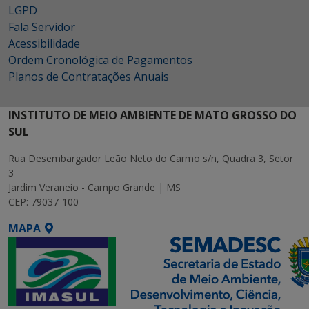
LGPD
Fala Servidor
Acessibilidade
Ordem Cronológica de Pagamentos
Planos de Contratações Anuais
INSTITUTO DE MEIO AMBIENTE DE MATO GROSSO DO
SUL
Rua Desembargador Leão Neto do Carmo s/n, Quadra 3, Setor
3
Jardim Veraneio - Campo Grande | MS
CEP: 79037-100
MAPA