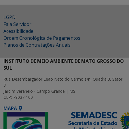
LGPD
Fala Servidor
Acessibilidade
Ordem Cronológica de Pagamentos
Planos de Contratações Anuais
INSTITUTO DE MEIO AMBIENTE DE MATO GROSSO DO
SUL
Rua Desembargador Leão Neto do Carmo s/n, Quadra 3, Setor
3
Jardim Veraneio - Campo Grande | MS
CEP: 79037-100
MAPA