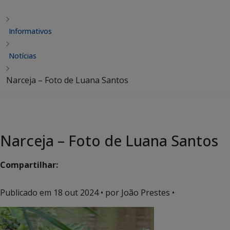
Informativos
Notícias
Narceja – Foto de Luana Santos
Narceja – Foto de Luana Santos
Compartilhar:
Publicado em
18 out 2024
• por João Prestes •