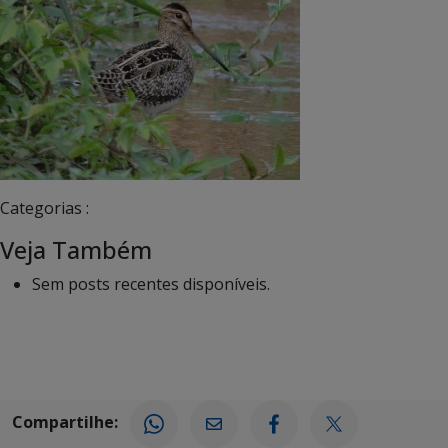
Categorias :
Veja Também
Sem posts recentes disponíveis.
Compartilhe: