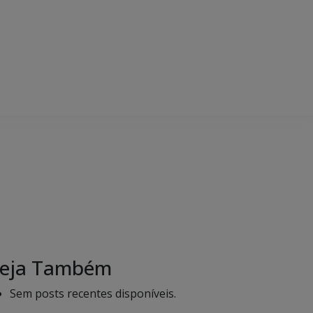
eja Também
Sem posts recentes disponíveis.