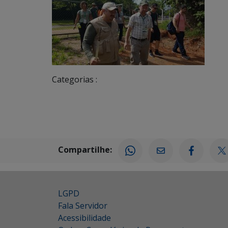
Categorias :
Compartilhe:
LGPD
Fala Servidor
Acessibilidade