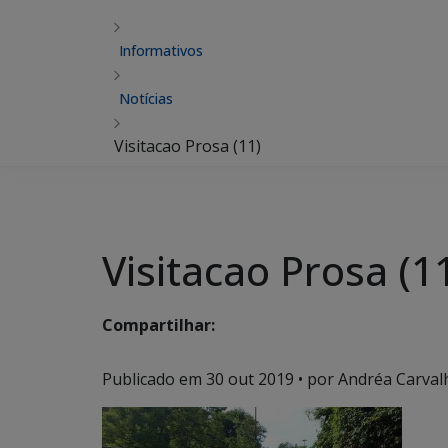
Informativos
Notícias
Visitacao Prosa (11)
Visitacao Prosa (1
Compartilhar:
Publicado em
30 out 2019
• por Andréa Carvalh