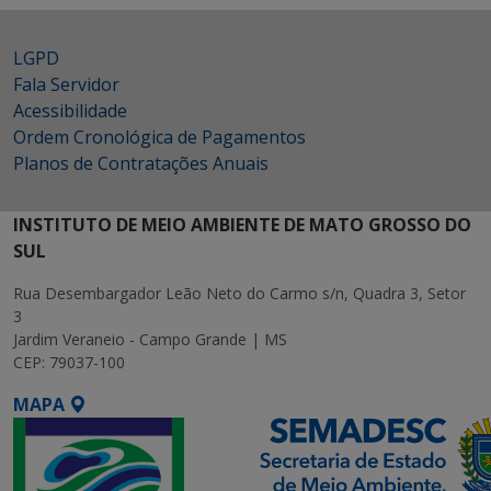
LGPD
Fala Servidor
Acessibilidade
Ordem Cronológica de Pagamentos
Planos de Contratações Anuais
INSTITUTO DE MEIO AMBIENTE DE MATO GROSSO DO
SUL
Rua Desembargador Leão Neto do Carmo s/n, Quadra 3, Setor
3
Jardim Veraneio - Campo Grande | MS
CEP: 79037-100
MAPA