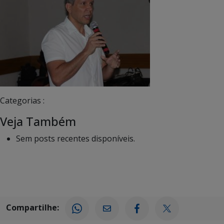
Categorias :
Veja Também
Sem posts recentes disponíveis.
Compartilhe: