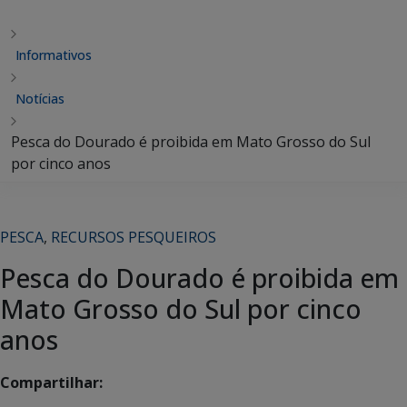
Informativos
Notícias
Pesca do Dourado é proibida em Mato Grosso do Sul
por cinco anos
PESCA
,
RECURSOS PESQUEIROS
Pesca do Dourado é proibida em
Mato Grosso do Sul por cinco
anos
Compartilhar: