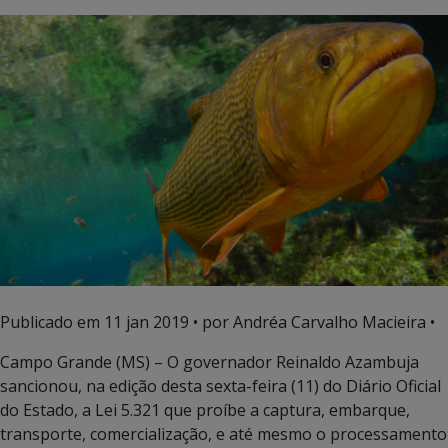
Publicado em
11 jan 2019
• por Andréa Carvalho Macieira •
Campo Grande (MS) – O governador Reinaldo Azambuja
sancionou, na edição desta sexta-feira (11) do Diário Oficial
do Estado, a Lei 5.321 que proíbe a captura, embarque,
transporte, comercialização, e até mesmo o processamento