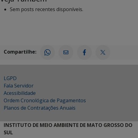
Sem posts recentes disponíveis.
Compartilhe:
LGPD
Fala Servidor
Acessibilidade
Ordem Cronológica de Pagamentos
Planos de Contratações Anuais
INSTITUTO DE MEIO AMBIENTE DE MATO GROSSO DO
SUL