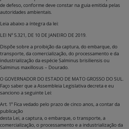
de defeso, conforme deve constar na guia emitida pelas
autoridades ambientais.
Leia abaixo a íntegra da lei:
LEI Nº 5.321, DE 10 DE JANEIRO DE 2019.
Dispõe sobre a proibição da captura, do embarque, do
transporte, da comercialização, do processamento e da
industrialização da espécie Salminus brisiliensis ou
Salminus maxillosus – Dourado.
O GOVERNADOR DO ESTADO DE MATO GROSSO DO SUL.
Faço saber que a Assembleia Legislativa decreta e eu
sanciono a seguinte Lei:
Art. 1º Fica vedado pelo prazo de cinco anos, a contar da
publicação
desta Lei, a captura, o embarque, o transporte, a
comercialização, o processamento e a industrialização da