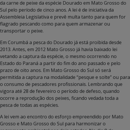
da carne de peixe da espécie Dourado em Mato Grosso do
Sul pelo período de cinco anos. A lei é de iniciativa da
Assembleia Legislativa e prevê multa tanto para quem for
flagrado pescando como para quem armazenar ou
transportar o peixe.
Em Corumbá a pesca do Dourado já está proibida desde
2013. Antes, em 2012 Mato Grosso já havia baixado lei
vetando a captura da espécie, o mesmo ocorrendo no
Estado do Paraná a partir do fim do ano passado e pelo
prazo de oito anos. Em Mato Grosso do Sul só será
permitida a captura na modalidade “pesque e solte” ou para
o consumo de pescadores profissionais. Lembrando que
vigora até 28 de fevereiro o período de defeso, quando
ocorre a reprodução dos peixes, ficando vedada toda a
pesca de todas as espécies.
A lei vem ao encontro do esforço empreendido por Mato
Grosso e Mato Grosso do Sul para harmonizar o