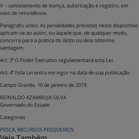
V – cancelamento de licença, autorização e registro, em
caso de reincidência.
Parágrafo único. As penalidades previstas neste dispositivo
aplicam-se ao autor, ou àquele que, de qualquer modo,
concorra para a prática do ilícito ou dela obtenha
vantagem.
Art. 3º O Poder Executivo regulamentará esta Lei.
Art. 4º Esta Lei entra em vigor na data de sua publicação.
Campo Grande, 10 de janeiro de 2019.
REINALDO AZAMBUJA SILVA
Governado do Estado
Categorias :
PESCA
,
RECURSOS PESQUEIROS
Veja Também