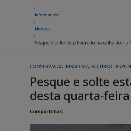
Informativos
Notícias
Pesque e solte está liberado na calha do rio 
CONSERVAÇÃO
,
PIRACEMA
,
RECURSO DISPON
Pesque e solte est
desta quarta-feira
Compartilhar: