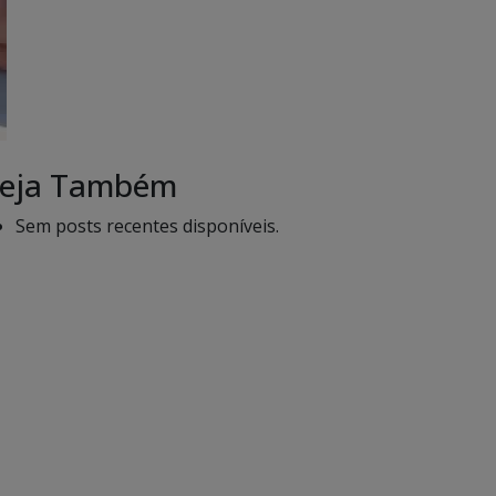
eja Também
Sem posts recentes disponíveis.