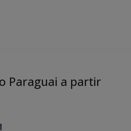
o Paraguai a partir